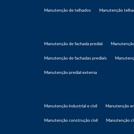
manutenção de telhados
manutenção telh
manutenção de fachada predial
manutenção
manutenção de fachadas prediais
manutenç
manutenção predial externa
manutenção industrial e civil
manutenção en
manutenção construção civil
manutenção ci