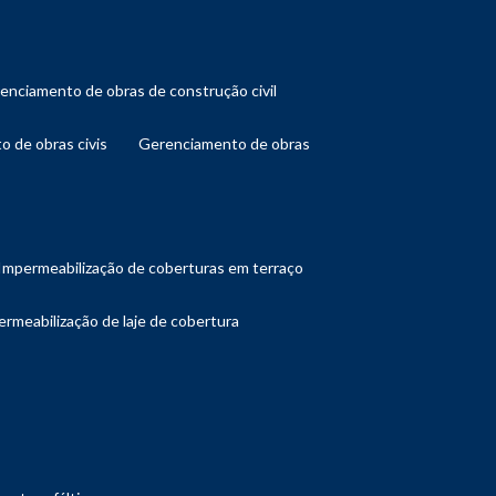
renciamento de obras de construção civil
o de obras civis
gerenciamento de obras
impermeabilização de coberturas em terraço
ermeabilização de laje de cobertura