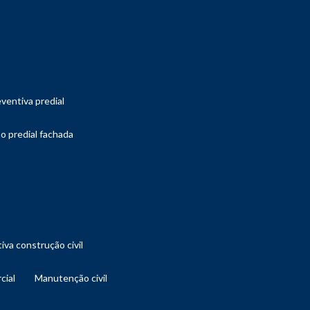
ventiva predial
o predial fachada
iva construção civil
cial
manutenção civil