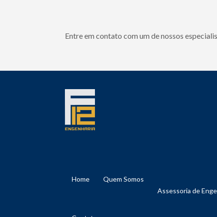
Entre em contato com um de nossos especialis
Home
Quem Somos
Assessoria de Eng