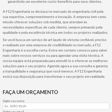
garantindo um excelente custo-benefício para seus clientes.
A F12 Engenharia se destaca no mercado de engenharia civil pela
sua expertise, comprometimento e inovação. A empresa tem como
missão oferecer soluções sob medida, que atendam às
necessidades específicas de cada cliente, sempre primando pela
qualidade e pela excelência técnica em todos os projetos realizados.
Se você busca um serviço de art laudo de vistoria confiável, preciso
e realizado por uma empresa de credibilidade no mercado, a F12
Engenharia é a escolha certa. Entre em contato conosco para saber
mais sobre nossos serviços ou para agendar uma visita técnica. A
nossa equipe está preparada para atendê-lo e oferecer as melhores
soluções para o seu projeto. Agende agora a sua consulta e garanta
a tranquilidade e segurança que você merece. A F12 Engenharia
está à sua disposição para transformar o seu projeto em realidade.
FAÇA UM ORÇAMENTO
Digite seu nome
Digite seu email