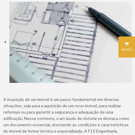
iten(s)
A inspeção de um imóvel é um passo fundamental em diversas
situações, seja para a aquisição de um novo imóvel, para realizar
reformas ou para garantir a segurança e adequação de uma
edificação. Nesse contexto, o art laudo de vistoria se destaca como
um documento essencial, atestando as condições e características
do imóvel de forma técnica e especializada. A F12 Engenharia,