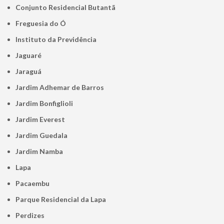
Conjunto Residencial Butantã
Freguesia do Ó
Instituto da Previdência
Jaguaré
Jaraguá
Jardim Adhemar de Barros
Jardim Bonfiglioli
Jardim Everest
Jardim Guedala
Jardim Namba
Lapa
Pacaembu
Parque Residencial da Lapa
Perdizes