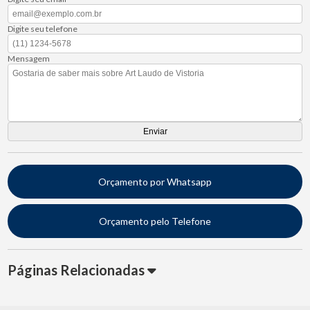
Digite seu telefone
Mensagem
Orçamento por Whatsapp
Orçamento pelo Telefone
Páginas Relacionadas