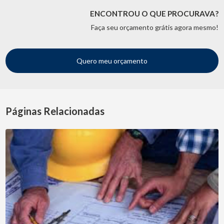
ENCONTROU O QUE PROCURAVA?
Faça seu orçamento grátis agora mesmo!
Quero meu orçamento
Páginas Relacionadas