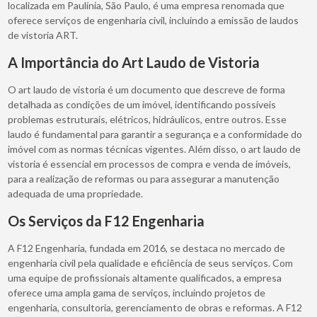
localizada em Paulínia, São Paulo, é uma empresa renomada que
oferece serviços de engenharia civil, incluindo a emissão de laudos
de vistoria ART.
A Importância do Art Laudo de Vistoria
O art laudo de vistoria é um documento que descreve de forma
detalhada as condições de um imóvel, identificando possíveis
problemas estruturais, elétricos, hidráulicos, entre outros. Esse
laudo é fundamental para garantir a segurança e a conformidade do
imóvel com as normas técnicas vigentes. Além disso, o art laudo de
vistoria é essencial em processos de compra e venda de imóveis,
para a realização de reformas ou para assegurar a manutenção
adequada de uma propriedade.
Os Serviços da F12 Engenharia
A F12 Engenharia, fundada em 2016, se destaca no mercado de
engenharia civil pela qualidade e eficiência de seus serviços. Com
uma equipe de profissionais altamente qualificados, a empresa
oferece uma ampla gama de serviços, incluindo projetos de
engenharia, consultoria, gerenciamento de obras e reformas. A F12