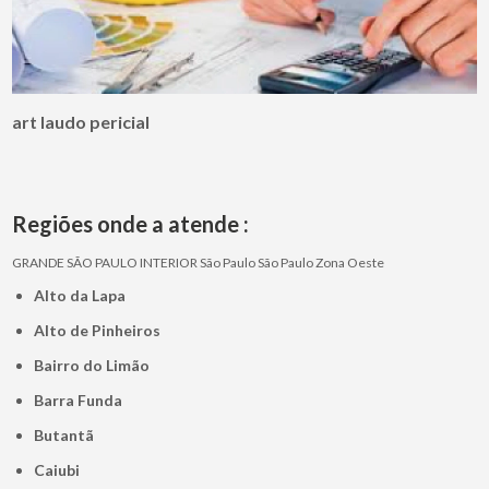
art laudo pericial
Regiões onde a atende :
GRANDE SÃO PAULO
INTERIOR
São Paulo
São Paulo
Zona Oeste
Alto da Lapa
Alto de Pinheiros
Bairro do Limão
Barra Funda
Butantã
Caiubi