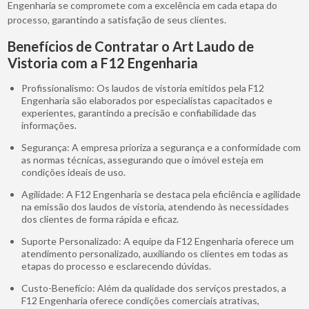
Engenharia se compromete com a excelência em cada etapa do
processo, garantindo a satisfação de seus clientes.
Benefícios de Contratar o Art Laudo de
Vistoria com a F12 Engenharia
Profissionalismo: Os laudos de vistoria emitidos pela F12
Engenharia são elaborados por especialistas capacitados e
experientes, garantindo a precisão e confiabilidade das
informações.
Segurança: A empresa prioriza a segurança e a conformidade com
as normas técnicas, assegurando que o imóvel esteja em
condições ideais de uso.
Agilidade: A F12 Engenharia se destaca pela eficiência e agilidade
na emissão dos laudos de vistoria, atendendo às necessidades
dos clientes de forma rápida e eficaz.
Suporte Personalizado: A equipe da F12 Engenharia oferece um
atendimento personalizado, auxiliando os clientes em todas as
etapas do processo e esclarecendo dúvidas.
Custo-Benefício: Além da qualidade dos serviços prestados, a
F12 Engenharia oferece condições comerciais atrativas,