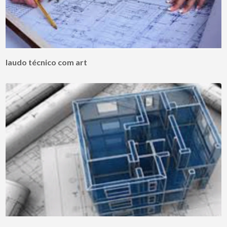
laudo técnico com art