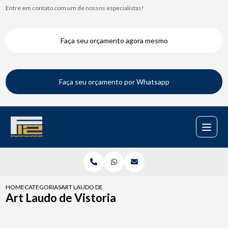
Entre em contato com um de nossos especialistas!
Faça seu orçamento agora mesmo
Faça seu orçamento por Whatsapp
HOME
CATEGORIAS
ART LAUDO DE VISTORIA
Art Laudo de Vistoria