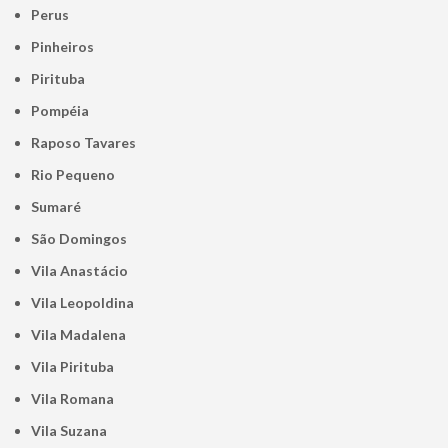
Perus
Pinheiros
Pirituba
Pompéia
Raposo Tavares
Rio Pequeno
Sumaré
São Domingos
Vila Anastácio
Vila Leopoldina
Vila Madalena
Vila Pirituba
Vila Romana
Vila Suzana