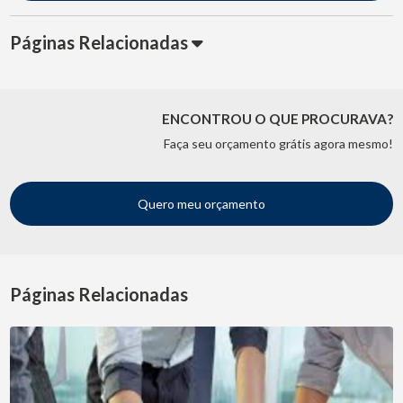
Páginas Relacionadas
ENCONTROU O QUE PROCURAVA?
Faça seu orçamento grátis agora mesmo!
Quero meu orçamento
Páginas Relacionadas