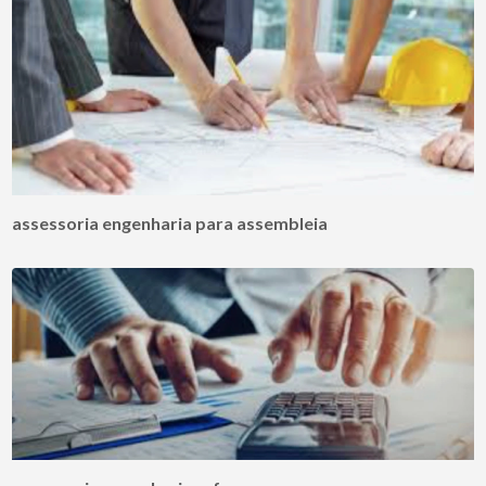
assessoria engenharia para assembleia