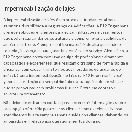
impermeabilização de lajes
A impermeabilização de lajes é um processo fundamental para
garantir a durabilidade e segurança de edificações. A F12 Engenharia
oferece soluções eficientes para evitar infiltrações e vazamentos,
que podem causar danos estruturais e comprometer a qualidade do
ambiente interno. A empresa utiliza materiais de alta qualidade e
tecnologia avançada para garantir a eficácia do serviço. Além disso, a
F12 Engenharia conta com uma equipe de profissionais altamente
capacitados e experientes, que realizam o trabalho de forma rápida e
eficiente, sem causar transtornos aos moradores ou usuários do
imóvel. Com a impermeabilização de lajes da F12 Engenharia, você
garante a proteção do seu patrimônio e a tranquilidade de não ter
que se preocupar com problemas futuros. Entre em contato e
solicite um orçamento!
Não deixe de entrar em contato para obter mais informações sobre
cada opção oferecida para nossos clientes com excelente. Nosso
atendimento busca sempre sanar a dúvida dos clientes, deixando-os
amparados em relação aos questionamentos do ramo.