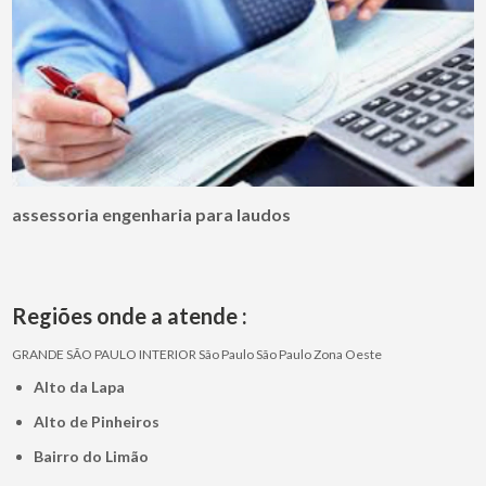
assessoria engenharia para laudos
Regiões onde a atende :
GRANDE SÃO PAULO
INTERIOR
São Paulo
São Paulo
Zona Oeste
Alto da Lapa
Alto de Pinheiros
Bairro do Limão