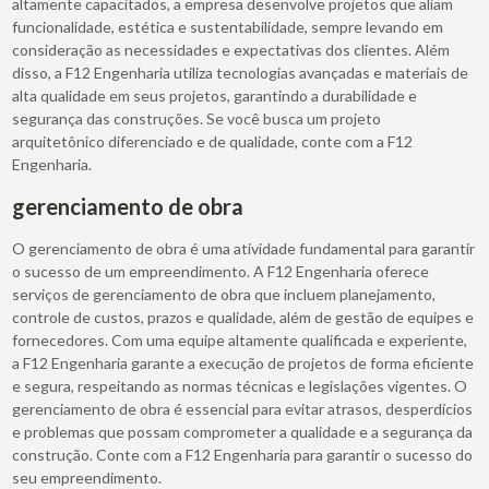
altamente capacitados, a empresa desenvolve projetos que aliam
funcionalidade, estética e sustentabilidade, sempre levando em
consideração as necessidades e expectativas dos clientes. Além
disso, a F12 Engenharia utiliza tecnologias avançadas e materiais de
alta qualidade em seus projetos, garantindo a durabilidade e
segurança das construções. Se você busca um projeto
arquitetônico diferenciado e de qualidade, conte com a F12
Engenharia.
gerenciamento de obra
O gerenciamento de obra é uma atividade fundamental para garantir
o sucesso de um empreendimento. A F12 Engenharia oferece
serviços de gerenciamento de obra que incluem planejamento,
controle de custos, prazos e qualidade, além de gestão de equipes e
fornecedores. Com uma equipe altamente qualificada e experiente,
a F12 Engenharia garante a execução de projetos de forma eficiente
e segura, respeitando as normas técnicas e legislações vigentes. O
gerenciamento de obra é essencial para evitar atrasos, desperdícios
e problemas que possam comprometer a qualidade e a segurança da
construção. Conte com a F12 Engenharia para garantir o sucesso do
seu empreendimento.