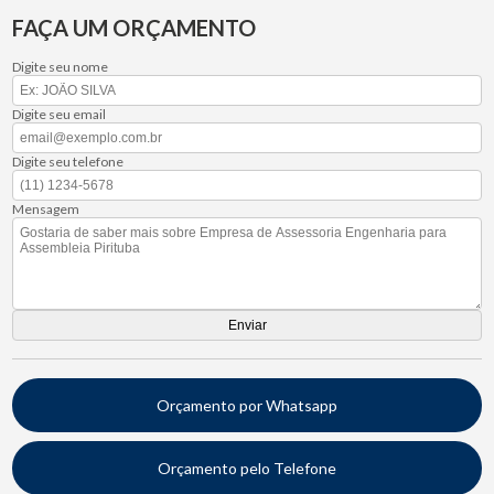
FAÇA UM ORÇAMENTO
Digite seu nome
Digite seu email
Digite seu telefone
Mensagem
Orçamento por Whatsapp
Orçamento pelo Telefone