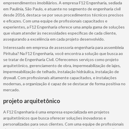
empreendimentos imobiliários. A empresa F12 Engenharia, sediada
em Paulínia, São Paulo, e atuante no segmento de engenharia civil
desde 2016, destaca-se por seus procedimentos técnicos precisos
e eficazes. Com uma equipe de profissionais capacitados e
experientes, a F12 Engenharia oferece uma ampla gama de soluções
que visam atender às necessidades específicas de cada cliente,
assegurando a excelência em cada projeto desenvolvido.
Interessado em empresa de assessoria engenharia para assembleia
Pirituba? Na F12 Engenharia, você encontra a solução que busca ao
se tratar de Engenharia Civil. Oferecemos serviços como projeto
arquitetônico, gerenciamento de obra, impermeabilização de lajes,
impermeabilização de telhado, instalação hidráulica, instalação de
drywall. Com profissionais altamente capacitados, e instalações
modernas, a organização é capaz de se destacar de forma positiva no
mercado.
projeto arquitetônico
A F12 Engenharia é uma empresa especializada em projetos
arquitetônicos que busca oferecer soluções inovadoras e
personalizadas para seus clientes. Com uma equipe de profissionais