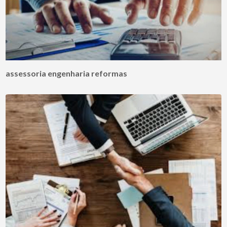
assessoria engenharia reformas