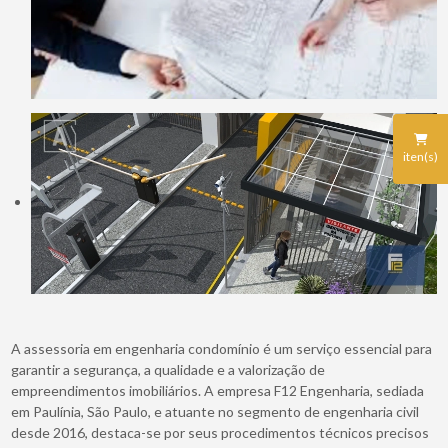
iten(s)
A assessoria em engenharia condomínio é um serviço essencial para
garantir a segurança, a qualidade e a valorização de
empreendimentos imobiliários. A empresa F12 Engenharia, sediada
em Paulínia, São Paulo, e atuante no segmento de engenharia civil
desde 2016, destaca-se por seus procedimentos técnicos precisos