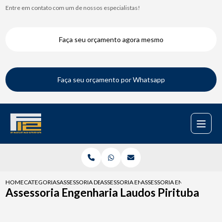
Entre em contato com um de nossos especialistas!
Faça seu orçamento agora mesmo
Faça seu orçamento por Whatsapp
HOME
CATEGORIAS
ASSESSORIA DE ENGENHARIA
ASSESSORIA ENGENHARIA CONDOMINIO
ASSESSORIA ENGENHARIA LA
Assessoria Engenharia Laudos Pirituba