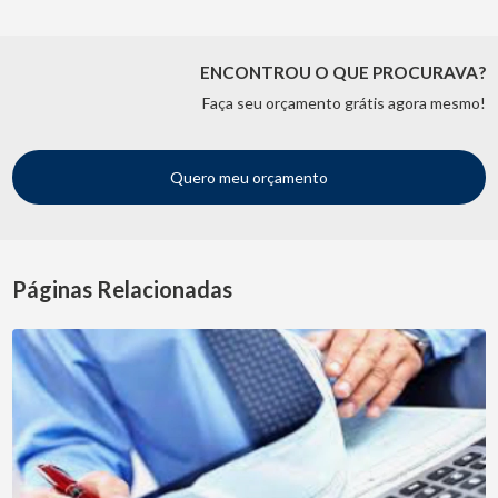
ENCONTROU O QUE PROCURAVA?
Faça seu orçamento grátis agora mesmo!
Quero meu orçamento
Páginas Relacionadas