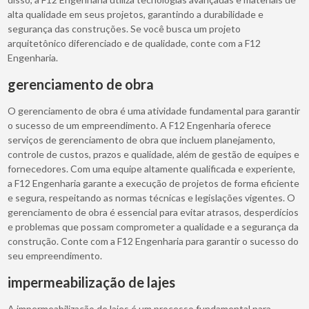
alta qualidade em seus projetos, garantindo a durabilidade e
segurança das construções. Se você busca um projeto
arquitetônico diferenciado e de qualidade, conte com a F12
Engenharia.
gerenciamento de obra
O gerenciamento de obra é uma atividade fundamental para garantir
o sucesso de um empreendimento. A F12 Engenharia oferece
serviços de gerenciamento de obra que incluem planejamento,
controle de custos, prazos e qualidade, além de gestão de equipes e
fornecedores. Com uma equipe altamente qualificada e experiente,
a F12 Engenharia garante a execução de projetos de forma eficiente
e segura, respeitando as normas técnicas e legislações vigentes. O
gerenciamento de obra é essencial para evitar atrasos, desperdícios
e problemas que possam comprometer a qualidade e a segurança da
construção. Conte com a F12 Engenharia para garantir o sucesso do
seu empreendimento.
impermeabilização de lajes
A impermeabilização de lajes é um processo fundamental para