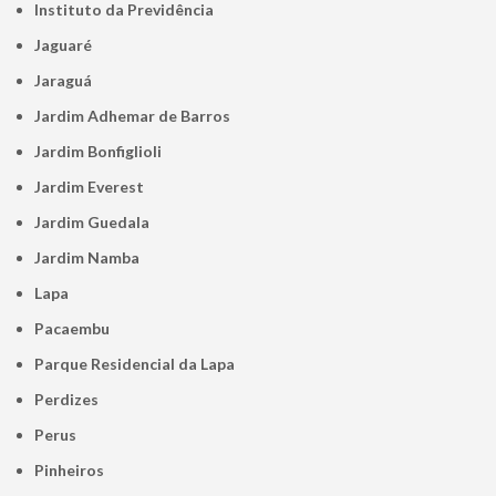
Instituto da Previdência
Jaguaré
Jaraguá
Jardim Adhemar de Barros
Jardim Bonfiglioli
Jardim Everest
Jardim Guedala
Jardim Namba
Lapa
Pacaembu
Parque Residencial da Lapa
Perdizes
Perus
Pinheiros