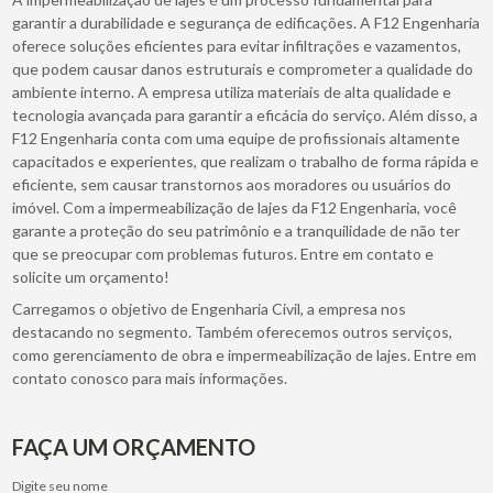
garantir a durabilidade e segurança de edificações. A F12 Engenharia
oferece soluções eficientes para evitar infiltrações e vazamentos,
que podem causar danos estruturais e comprometer a qualidade do
ambiente interno. A empresa utiliza materiais de alta qualidade e
tecnologia avançada para garantir a eficácia do serviço. Além disso, a
F12 Engenharia conta com uma equipe de profissionais altamente
capacitados e experientes, que realizam o trabalho de forma rápida e
eficiente, sem causar transtornos aos moradores ou usuários do
imóvel. Com a impermeabilização de lajes da F12 Engenharia, você
garante a proteção do seu patrimônio e a tranquilidade de não ter
que se preocupar com problemas futuros. Entre em contato e
solicite um orçamento!
Carregamos o objetivo de Engenharia Civil, a empresa nos
destacando no segmento. Também oferecemos outros serviços,
como gerenciamento de obra e impermeabilização de lajes. Entre em
contato conosco para mais informações.
FAÇA UM ORÇAMENTO
Digite seu nome