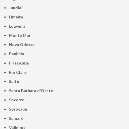
Jundiaí
Limeira
Louveira
Monte Mor
Nova Odessa
Paulínia
Piracicaba
Rio Claro
Salto
Santa Bárbara d'Oeste
Socorro
Sorocaba
Sumaré
Valinhos