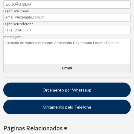
Digite seu email
Digite seu telefone
Mensagem
Orçamento por Whatsapp
Orçamento pelo Telefone
Páginas Relacionadas