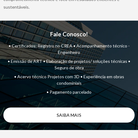
sustentáveis.
Fale Conosco!
• Certificados: Registro no CREA • Acompanhamento técnico -
Engenheiro
• Emissão de ART • Elaboração de projetos/ soluções técnicas •
Seguro de obra
• Acervo técnico Projetos com 3D • Experiência em obras
condominiais
• Pagamento parcelado
SAIBA MAIS