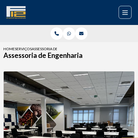
HOME
SERVIÇOS
ASSESSORIA DE ENGENHARIA
Assessoria de Engenharia