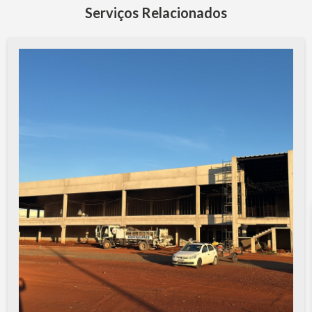
Serviços Relacionados