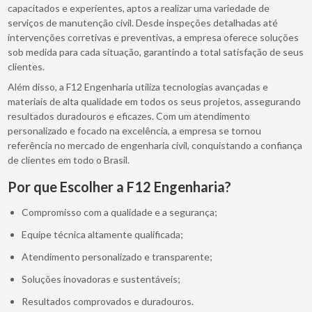
capacitados e experientes, aptos a realizar uma variedade de
serviços de manutenção civil. Desde inspeções detalhadas até
intervenções corretivas e preventivas, a empresa oferece soluções
sob medida para cada situação, garantindo a total satisfação de seus
clientes.
Além disso, a F12 Engenharia utiliza tecnologias avançadas e
materiais de alta qualidade em todos os seus projetos, assegurando
resultados duradouros e eficazes. Com um atendimento
personalizado e focado na excelência, a empresa se tornou
referência no mercado de engenharia civil, conquistando a confiança
de clientes em todo o Brasil.
Por que Escolher a F12 Engenharia?
Compromisso com a qualidade e a segurança;
Equipe técnica altamente qualificada;
Atendimento personalizado e transparente;
Soluções inovadoras e sustentáveis;
Resultados comprovados e duradouros.