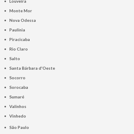
Louveira
Monte Mor
Nova Odessa
Paulínia
Piracicaba
Rio Claro
Salto
Santa Bárbara d'Oeste
Socorro
Sorocaba
Sumaré
Valinhos
Vinhedo
São Paulo