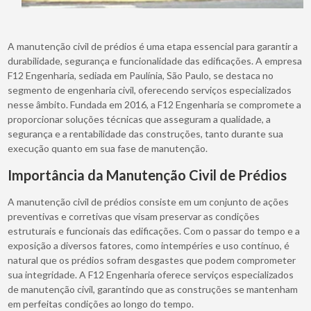
A manutenção civil de prédios é uma etapa essencial para garantir a
durabilidade, segurança e funcionalidade das edificações. A empresa
F12 Engenharia, sediada em Paulínia, São Paulo, se destaca no
segmento de engenharia civil, oferecendo serviços especializados
nesse âmbito. Fundada em 2016, a F12 Engenharia se compromete a
proporcionar soluções técnicas que asseguram a qualidade, a
segurança e a rentabilidade das construções, tanto durante sua
execução quanto em sua fase de manutenção.
Importância da Manutenção Civil de Prédios
A manutenção civil de prédios consiste em um conjunto de ações
preventivas e corretivas que visam preservar as condições
estruturais e funcionais das edificações. Com o passar do tempo e a
exposição a diversos fatores, como intempéries e uso contínuo, é
natural que os prédios sofram desgastes que podem comprometer
sua integridade. A F12 Engenharia oferece serviços especializados
de manutenção civil, garantindo que as construções se mantenham
em perfeitas condições ao longo do tempo.