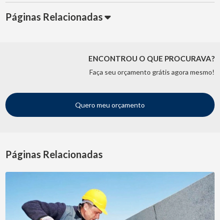
Páginas Relacionadas
ENCONTROU O QUE PROCURAVA?
Faça seu orçamento grátis agora mesmo!
Quero meu orçamento
Páginas Relacionadas