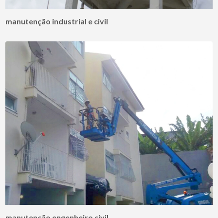
manutenção industrial e civil
manutenção engenheiro civil