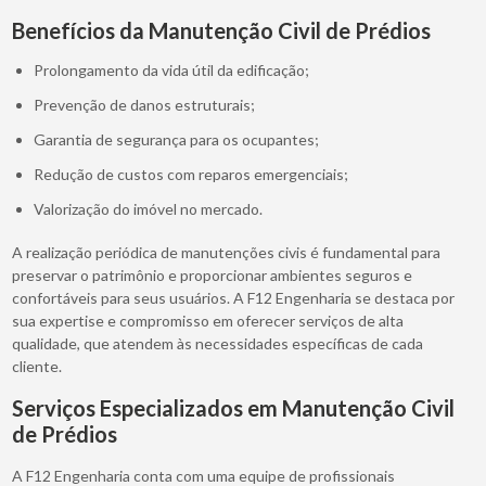
Benefícios da Manutenção Civil de Prédios
Prolongamento da vida útil da edificação;
Prevenção de danos estruturais;
Garantia de segurança para os ocupantes;
Redução de custos com reparos emergenciais;
Valorização do imóvel no mercado.
A realização periódica de manutenções civis é fundamental para
preservar o patrimônio e proporcionar ambientes seguros e
confortáveis para seus usuários. A F12 Engenharia se destaca por
sua expertise e compromisso em oferecer serviços de alta
qualidade, que atendem às necessidades específicas de cada
cliente.
Serviços Especializados em Manutenção Civil
de Prédios
A F12 Engenharia conta com uma equipe de profissionais