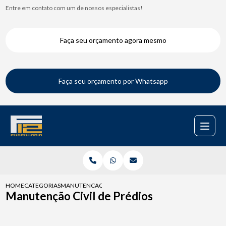
Entre em contato com um de nossos especialistas!
Faça seu orçamento agora mesmo
Faça seu orçamento por Whatsapp
HOME
CATEGORIAS
MANUTENCAO CIVIL DE PREDIOS
Manutenção Civil de Prédios