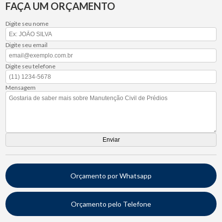
FAÇA UM ORÇAMENTO
Digite seu nome
Digite seu email
Digite seu telefone
Mensagem
Orçamento por Whatsapp
Orçamento pelo Telefone