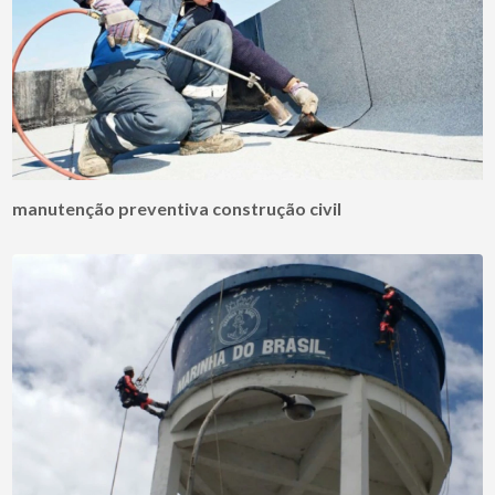
manutenção preventiva construção civil