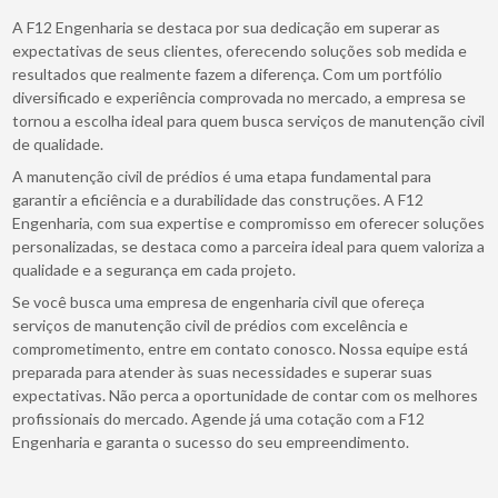
A F12 Engenharia se destaca por sua dedicação em superar as
expectativas de seus clientes, oferecendo soluções sob medida e
resultados que realmente fazem a diferença. Com um portfólio
diversificado e experiência comprovada no mercado, a empresa se
tornou a escolha ideal para quem busca serviços de manutenção civil
de qualidade.
A manutenção civil de prédios é uma etapa fundamental para
garantir a eficiência e a durabilidade das construções. A F12
Engenharia, com sua expertise e compromisso em oferecer soluções
personalizadas, se destaca como a parceira ideal para quem valoriza a
qualidade e a segurança em cada projeto.
Se você busca uma empresa de engenharia civil que ofereça
serviços de manutenção civil de prédios com excelência e
comprometimento, entre em contato conosco. Nossa equipe está
preparada para atender às suas necessidades e superar suas
expectativas. Não perca a oportunidade de contar com os melhores
profissionais do mercado. Agende já uma cotação com a F12
Engenharia e garanta o sucesso do seu empreendimento.