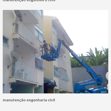
manutenção engenharia civil