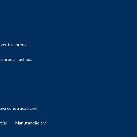
ventiva predial
o predial fachada
iva construção civil
cial
manutenção civil