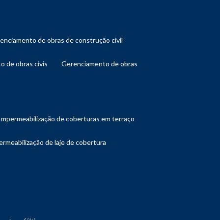
renciamento de obras de construção civil
o de obras civis
gerenciamento de obras
impermeabilização de coberturas em terraço
ermeabilização de laje de cobertura