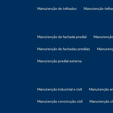
manutenção de telhados
manutenção telh
manutenção de fachada predial
manutenção
manutenção de fachadas prediais
manutenç
manutenção predial externa
manutenção industrial e civil
manutenção en
manutenção construção civil
manutenção ci