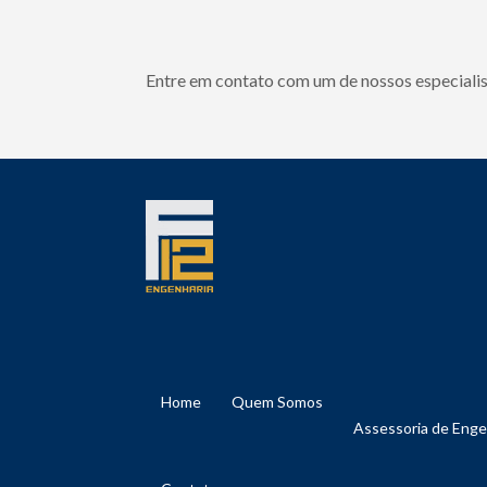
Entre em contato com um de nossos especialis
Home
Quem Somos
Assessoria de Eng