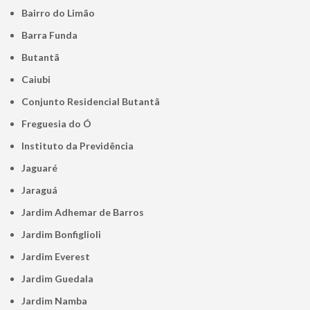
Bairro do Limão
Barra Funda
Butantã
Caiubi
Conjunto Residencial Butantã
Freguesia do Ó
Instituto da Previdência
Jaguaré
Jaraguá
Jardim Adhemar de Barros
Jardim Bonfiglioli
Jardim Everest
Jardim Guedala
Jardim Namba