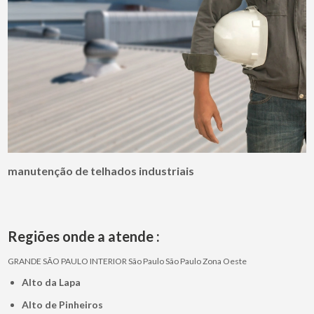
manutenção de telhados industriais
Regiões onde a atende :
GRANDE SÃO PAULO
INTERIOR
São Paulo
São Paulo
Zona Oeste
Alto da Lapa
Alto de Pinheiros