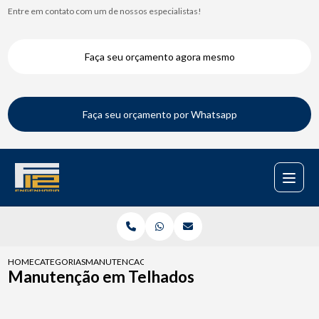
Entre em contato com um de nossos especialistas!
Faça seu orçamento agora mesmo
Faça seu orçamento por Whatsapp
HOME
CATEGORIAS
MANUTENCAO EM TELHADOS
Manutenção em Telhados