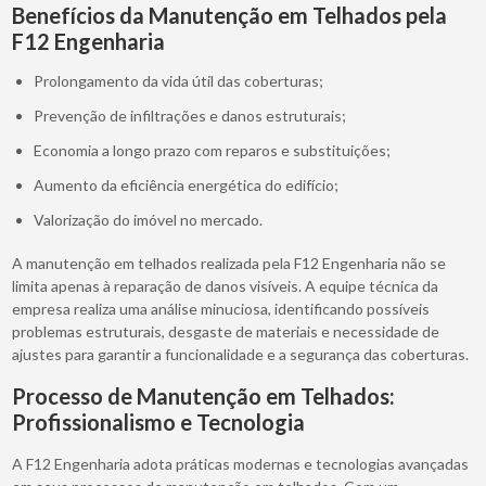
Benefícios da Manutenção em Telhados pela
F12 Engenharia
Prolongamento da vida útil das coberturas;
Prevenção de infiltrações e danos estruturais;
Economia a longo prazo com reparos e substituições;
Aumento da eficiência energética do edifício;
Valorização do imóvel no mercado.
A manutenção em telhados realizada pela F12 Engenharia não se
limita apenas à reparação de danos visíveis. A equipe técnica da
empresa realiza uma análise minuciosa, identificando possíveis
problemas estruturais, desgaste de materiais e necessidade de
ajustes para garantir a funcionalidade e a segurança das coberturas.
Processo de Manutenção em Telhados:
Profissionalismo e Tecnologia
A F12 Engenharia adota práticas modernas e tecnologias avançadas