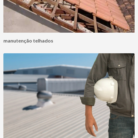
manutenção telhados