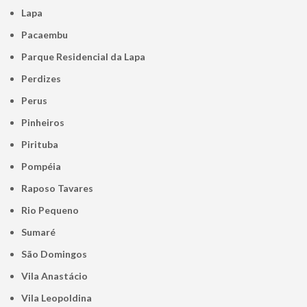
Lapa
Pacaembu
Parque Residencial da Lapa
Perdizes
Perus
Pinheiros
Pirituba
Pompéia
Raposo Tavares
Rio Pequeno
Sumaré
São Domingos
Vila Anastácio
Vila Leopoldina