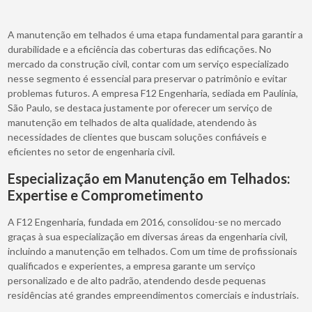
A manutenção em telhados é uma etapa fundamental para garantir a
durabilidade e a eficiência das coberturas das edificações. No
mercado da construção civil, contar com um serviço especializado
nesse segmento é essencial para preservar o patrimônio e evitar
problemas futuros. A empresa F12 Engenharia, sediada em Paulínia,
São Paulo, se destaca justamente por oferecer um serviço de
manutenção em telhados de alta qualidade, atendendo às
necessidades de clientes que buscam soluções confiáveis e
eficientes no setor de engenharia civil.
Especialização em Manutenção em Telhados:
Expertise e Comprometimento
A F12 Engenharia, fundada em 2016, consolidou-se no mercado
graças à sua especialização em diversas áreas da engenharia civil,
incluindo a manutenção em telhados. Com um time de profissionais
qualificados e experientes, a empresa garante um serviço
personalizado e de alto padrão, atendendo desde pequenas
residências até grandes empreendimentos comerciais e industriais.