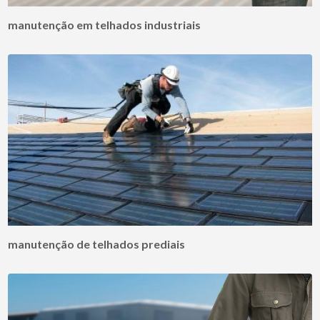
manutenção em telhados industriais
manutenção de telhados prediais