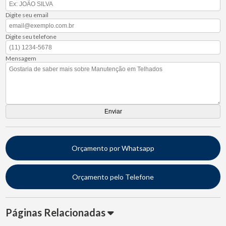
Digite seu email
Digite seu telefone
Mensagem
Orçamento por Whatsapp
Orçamento pelo Telefone
Páginas Relacionadas