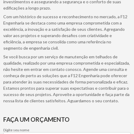
investimentos e assegurando a segurança e o conforto de suas
edificações a longo prazo.
Com um histórico de sucesso e reconhecimento no mercado, a F12
Engenharia se destaca como uma empresa comprometida com a
excelência, a inovação e a satisfação de seus clientes. Agregando
valor aos projetos e superando desafios com criatividade e
eficiência, a empresa se consolida como uma referência no
segmento de engenharia civil.
Se você busca por um serviço de manutenção em telhados de
qualidade, realizado por uma empresa comprometida e especializada,
não hesite em entrar em contato conosco. Agende uma consulta e
conheça de perto as soluções que a F12 Engenharia pode oferecer
para atender às suas necessidades de forma personalizada e eficaz.
Estamos prontos para superar suas expectativas e contribuir para o
sucesso de seus projetos. Aproveite a oportunidade e faça parte da
nossa lista de clientes satisfeitos. Aguardamos o seu contato.
FAÇA UM ORÇAMENTO
Digite seu nome