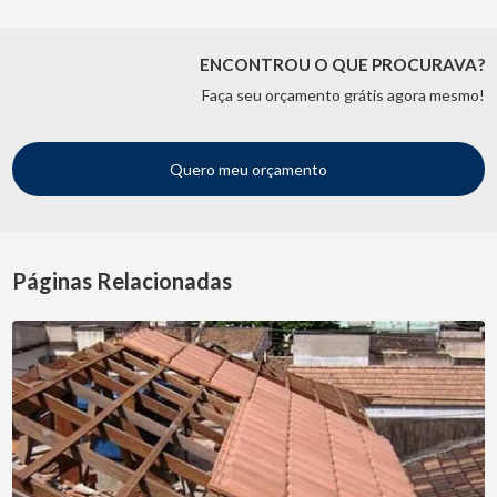
ENCONTROU O QUE PROCURAVA?
Faça seu orçamento grátis agora mesmo!
Quero meu orçamento
Páginas Relacionadas