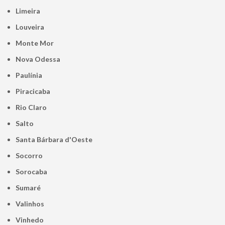
Limeira
Louveira
Monte Mor
Nova Odessa
Paulínia
Piracicaba
Rio Claro
Salto
Santa Bárbara d'Oeste
Socorro
Sorocaba
Sumaré
Valinhos
Vinhedo