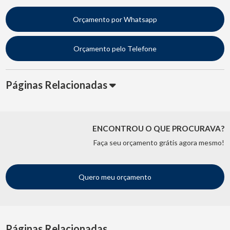
Orçamento por Whatsapp
Orçamento pelo Telefone
Páginas Relacionadas
ENCONTROU O QUE PROCURAVA?
Faça seu orçamento grátis agora mesmo!
Quero meu orçamento
Páginas Relacionadas