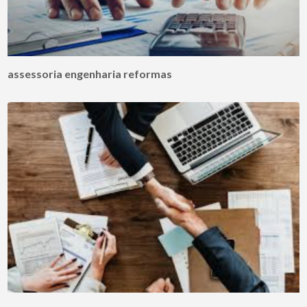
assessoria engenharia reformas