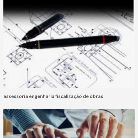
assessoria engenharia fiscalização de obras