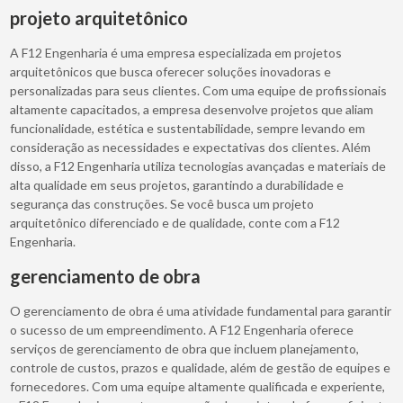
projeto arquitetônico
A F12 Engenharia é uma empresa especializada em projetos
arquitetônicos que busca oferecer soluções inovadoras e
personalizadas para seus clientes. Com uma equipe de profissionais
altamente capacitados, a empresa desenvolve projetos que aliam
funcionalidade, estética e sustentabilidade, sempre levando em
consideração as necessidades e expectativas dos clientes. Além
disso, a F12 Engenharia utiliza tecnologias avançadas e materiais de
alta qualidade em seus projetos, garantindo a durabilidade e
segurança das construções. Se você busca um projeto
arquitetônico diferenciado e de qualidade, conte com a F12
Engenharia.
gerenciamento de obra
O gerenciamento de obra é uma atividade fundamental para garantir
o sucesso de um empreendimento. A F12 Engenharia oferece
serviços de gerenciamento de obra que incluem planejamento,
controle de custos, prazos e qualidade, além de gestão de equipes e
fornecedores. Com uma equipe altamente qualificada e experiente,