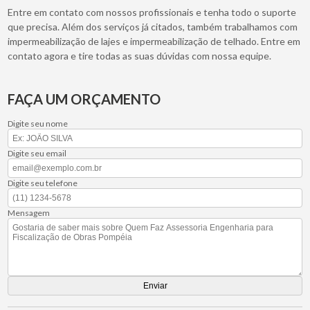
Entre em contato com nossos profissionais e tenha todo o suporte
que precisa. Além dos serviços já citados, também trabalhamos com
impermeabilização de lajes e impermeabilização de telhado. Entre em
contato agora e tire todas as suas dúvidas com nossa equipe.
FAÇA UM ORÇAMENTO
Digite seu nome
Digite seu email
Digite seu telefone
Mensagem