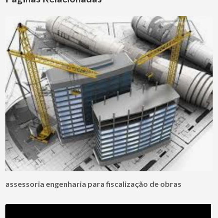
assessoria engenharia para fiscalização de obras