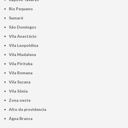
Rio Pequeno
Sumaré
São Domingos
Vila Anastácio
Vila Leopoldina
Vila Madalena
Vila Pirituba
Vila Romana
Vila Suzana
Vila Sônia
Zona oeste
alto da providencia
Água Branca