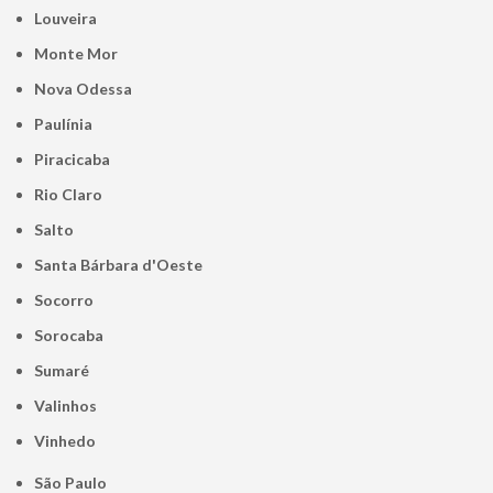
Louveira
Monte Mor
Nova Odessa
Paulínia
Piracicaba
Rio Claro
Salto
Santa Bárbara d'Oeste
Socorro
Sorocaba
Sumaré
Valinhos
Vinhedo
São Paulo