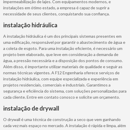
impermeabilização de lajes. Com equipamentos modernos, e
instalações em ótimo estado, a empresa é capaz de suprir a
necessidade de seus clientes, conquistando sua confiança.
instalação hidráulica
A instalação hidráulica é um dos principais sistemas presentes em
uma edificação, responsável por garantir o abastecimento de água e
a coleta de esgoto. Para uma instalação eficiente, é necessário um
projeto bem elaborado, que leve em consideração a demanda de
água, a pressão necessária e a disposição dos pontos de consumo.
Além disso, é importante utilizar materiais de qualidade e seguir as
normas técnicas vigentes. A F12 Engenharia oferece serviços de
instalação hidráulica, com equipe especializada e experiência em
projetos residenciais, comerciais e industriais. Garantimos a
segurança e eficiência do sistema, com soluções personalizadas para
cada cliente. Entre em contato conosco e solicite um orçamento.
instalação de drywall
O drywall é uma técnica de construção a seco que vem ganhando
cada vez mais espaço no mercado. A instalação é rápida e limpa, além