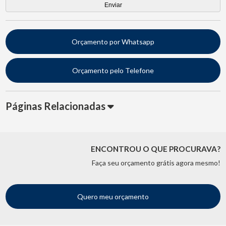
Orçamento por Whatsapp
Orçamento pelo Telefone
Páginas Relacionadas
ENCONTROU O QUE PROCURAVA?
Faça seu orçamento grátis agora mesmo!
Quero meu orçamento