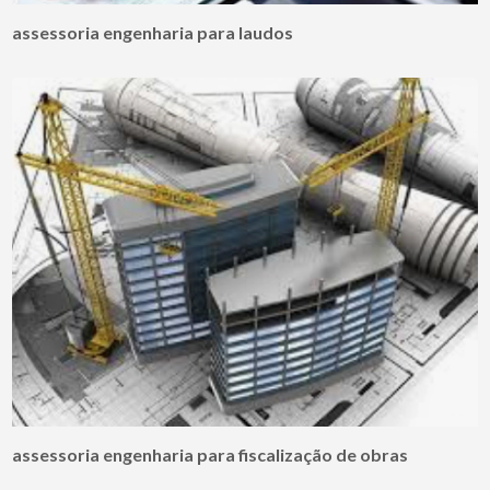
assessoria engenharia para laudos
assessoria engenharia para fiscalização de obras