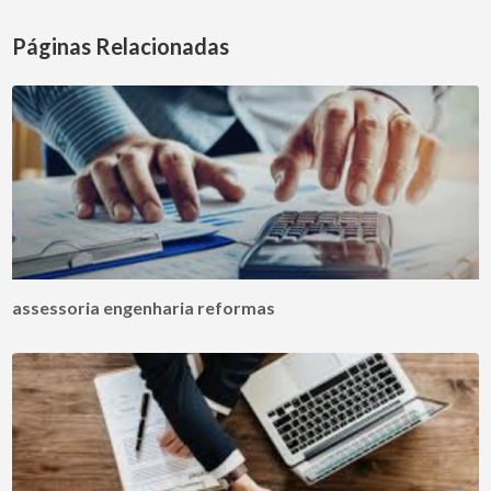
Páginas Relacionadas
assessoria engenharia reformas