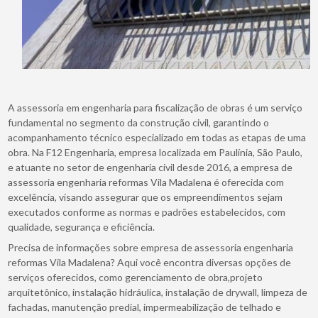
A assessoria em engenharia para fiscalização de obras é um serviço
fundamental no segmento da construção civil, garantindo o
acompanhamento técnico especializado em todas as etapas de uma
obra. Na F12 Engenharia, empresa localizada em Paulínia, São Paulo,
e atuante no setor de engenharia civil desde 2016, a empresa de
assessoria engenharia reformas Vila Madalena é oferecida com
excelência, visando assegurar que os empreendimentos sejam
executados conforme as normas e padrões estabelecidos, com
qualidade, segurança e eficiência.
Precisa de informações sobre empresa de assessoria engenharia
reformas Vila Madalena? Aqui você encontra diversas opções de
serviços oferecidos, como gerenciamento de obra,projeto
arquitetônico, instalação hidráulica, instalação de drywall, limpeza de
fachadas, manutenção predial, impermeabilização de telhado e