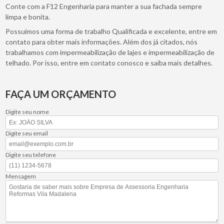
Conte com a F12 Engenharia para manter a sua fachada sempre
limpa e bonita.
Possuímos uma forma de trabalho Qualificada e excelente, entre em
contato para obter mais informações. Além dos já citados, nós
trabalhamos com impermeabilização de lajes e impermeabilização de
telhado. Por isso, entre em contato conosco e saiba mais detalhes.
FAÇA UM ORÇAMENTO
Digite seu nome
Digite seu email
Digite seu telefone
Mensagem