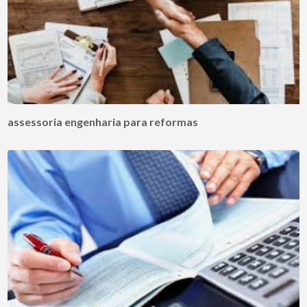
assessoria engenharia para reformas