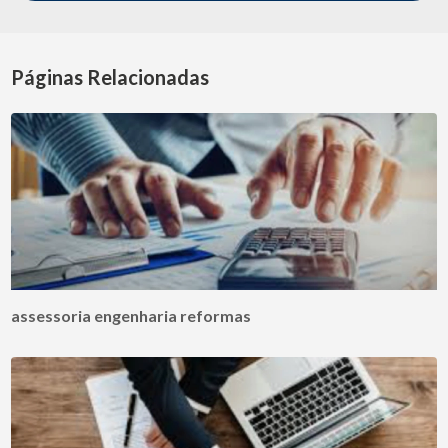
Páginas Relacionadas
assessoria engenharia reformas