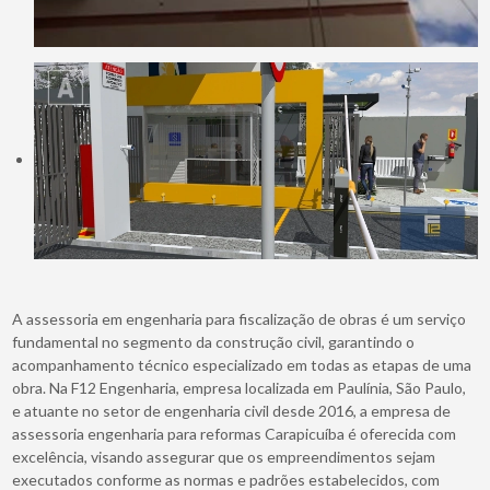
A assessoria em engenharia para fiscalização de obras é um serviço
fundamental no segmento da construção civil, garantindo o
acompanhamento técnico especializado em todas as etapas de uma
obra. Na F12 Engenharia, empresa localizada em Paulínia, São Paulo,
e atuante no setor de engenharia civil desde 2016, a empresa de
assessoria engenharia para reformas Carapicuíba é oferecida com
excelência, visando assegurar que os empreendimentos sejam
executados conforme as normas e padrões estabelecidos, com