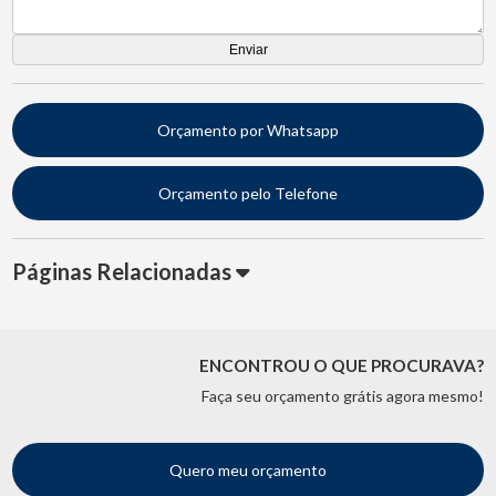
Orçamento por Whatsapp
Orçamento pelo Telefone
Páginas Relacionadas
ENCONTROU O QUE PROCURAVA?
Faça seu orçamento grátis agora mesmo!
Quero meu orçamento