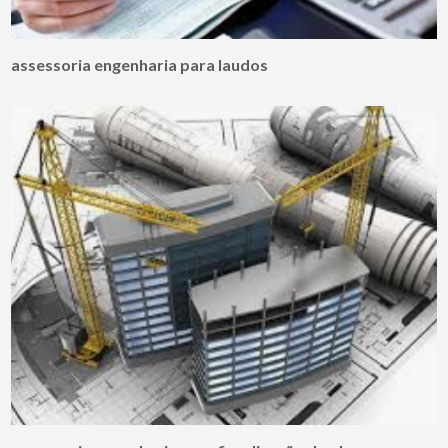
assessoria engenharia para laudos