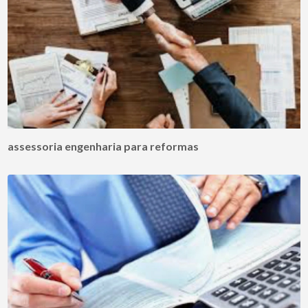
assessoria engenharia para reformas