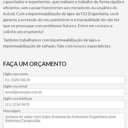
capacitados e experientes, que realizam o trabalho de forma rápida e
eficiente, sem causar transtornos aos moradores ou usuários do
imóvel. Com a impermeabilização de lajes da F12 Engenharia, você
garante a proteção do seu patrimônio e a tranquilidade de não ter
que se preocupar com problemas futuros. Entre em contato e
solicite um orçamento!
Também trabalhamos com impermeabilização de lajes e
impermeabilização de telhado. Fale com nossos especialistas.
FAÇA UM ORÇAMENTO
Digite seu nome
Digite seu email
Digite seu telefone
Mensagem