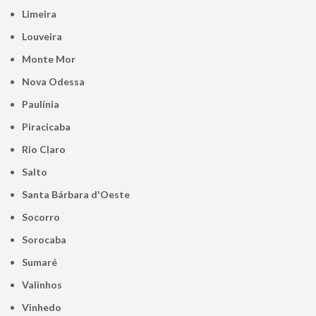
Limeira
Louveira
Monte Mor
Nova Odessa
Paulínia
Piracicaba
Rio Claro
Salto
Santa Bárbara d'Oeste
Socorro
Sorocaba
Sumaré
Valinhos
Vinhedo