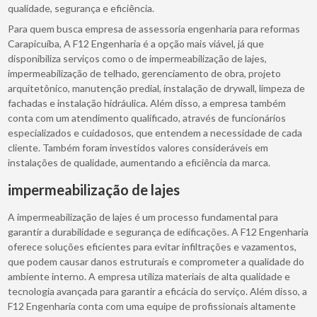
qualidade, segurança e eficiência.
Para quem busca empresa de assessoria engenharia para reformas
Carapicuíba, A F12 Engenharia é a opção mais viável, já que
disponibiliza serviços como o de impermeabilização de lajes,
impermeabilização de telhado, gerenciamento de obra, projeto
arquitetônico, manutenção predial, instalação de drywall, limpeza de
fachadas e instalação hidráulica. Além disso, a empresa também
conta com um atendimento qualificado, através de funcionários
especializados e cuidadosos, que entendem a necessidade de cada
cliente. Também foram investidos valores consideráveis em
instalações de qualidade, aumentando a eficiência da marca.
impermeabilização de lajes
A impermeabilização de lajes é um processo fundamental para
garantir a durabilidade e segurança de edificações. A F12 Engenharia
oferece soluções eficientes para evitar infiltrações e vazamentos,
que podem causar danos estruturais e comprometer a qualidade do
ambiente interno. A empresa utiliza materiais de alta qualidade e
tecnologia avançada para garantir a eficácia do serviço. Além disso, a
F12 Engenharia conta com uma equipe de profissionais altamente