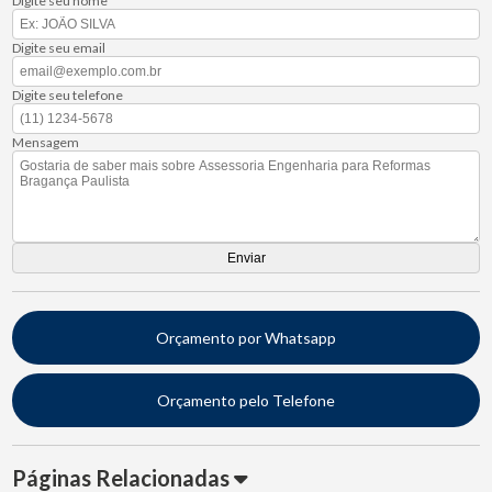
Digite seu nome
Digite seu email
Digite seu telefone
Mensagem
Orçamento por Whatsapp
Orçamento pelo Telefone
Páginas Relacionadas