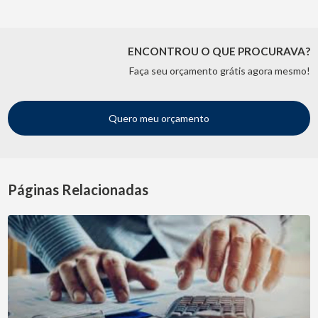
ENCONTROU O QUE PROCURAVA?
Faça seu orçamento grátis agora mesmo!
Quero meu orçamento
Páginas Relacionadas