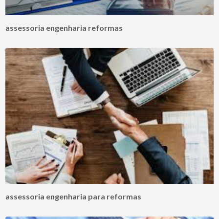
assessoria engenharia reformas
assessoria engenharia para reformas