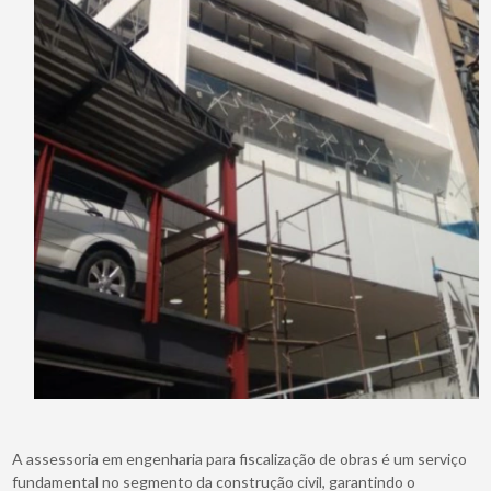
A assessoria em engenharia para fiscalização de obras é um serviço
fundamental no segmento da construção civil, garantindo o