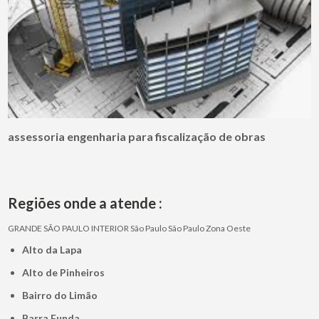
assessoria engenharia para fiscalização de obras
Regiões onde a atende :
GRANDE SÃO PAULO
INTERIOR
São Paulo
São Paulo
Zona Oeste
Alto da Lapa
Alto de Pinheiros
Bairro do Limão
Barra Funda