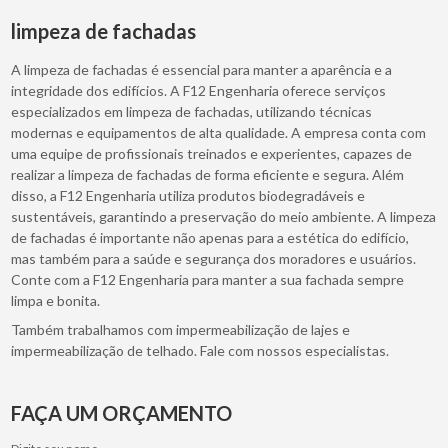
limpeza de fachadas
A limpeza de fachadas é essencial para manter a aparência e a
integridade dos edifícios. A F12 Engenharia oferece serviços
especializados em limpeza de fachadas, utilizando técnicas
modernas e equipamentos de alta qualidade. A empresa conta com
uma equipe de profissionais treinados e experientes, capazes de
realizar a limpeza de fachadas de forma eficiente e segura. Além
disso, a F12 Engenharia utiliza produtos biodegradáveis e
sustentáveis, garantindo a preservação do meio ambiente. A limpeza
de fachadas é importante não apenas para a estética do edifício,
mas também para a saúde e segurança dos moradores e usuários.
Conte com a F12 Engenharia para manter a sua fachada sempre
limpa e bonita.
Também trabalhamos com impermeabilização de lajes e
impermeabilização de telhado. Fale com nossos especialistas.
FAÇA UM ORÇAMENTO