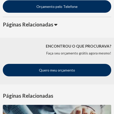
Orçamento pelo Telefone
Páginas Relacionadas
ENCONTROU O QUE PROCURAVA?
Faça seu orçamento grátis agora mesmo!
Quero meu orçamento
Páginas Relacionadas