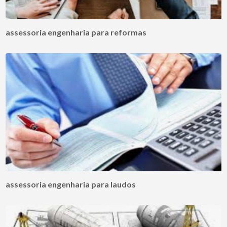
assessoria engenharia para reformas
assessoria engenharia para laudos