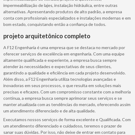
impermeabilização de lajes, instalação hidráulica, entre outras
alternativas. Apresentando produtos de alto padrão, a empresa
conta com profissionais especializados e instalações modernas e em
bom estado, conquistando então a confiança de todos.
projeto arquitetônico completo
A F12 Engenharia é uma empresa que se destaca no mercado por
oferecer serviços de excelência em engenharia. Com uma equipe
altamente qualificada e experiente, a empresa busca sempre
atender às necessidades e expectativas de seus clientes,
garantindo a qualidade e eficiência em cada projeto desenvolvido.
Além disso, a F12 Engenharia utiliza tecnologias avançadas e
inovadoras em seus processos, o que resulta em soluções mais
precisas e eficazes. Com um compromisso constante com a melhoria
contínua, a empresa busca sempre aprimorar seus serviços e se
manter atualizada com as tendências do mercado, oferecendo assim
um atendimento diferenciado e de alta qualidade.
Executamos nossos serviços de forma excelente e Qualificada. Com
um atendimento diferenciado e cuidadoso, teremos o prazer de
sanar suas dúvidas. Por isso, não deixe de entrar em contato para