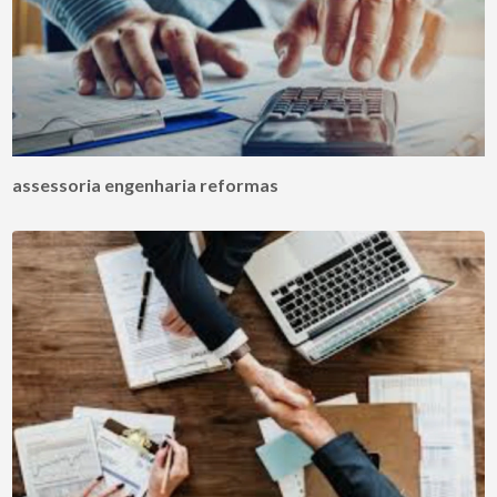
assessoria engenharia reformas