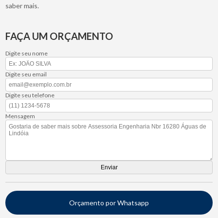
saber mais.
FAÇA UM ORÇAMENTO
Digite seu nome
Digite seu email
Digite seu telefone
Mensagem
Orçamento por Whatsapp