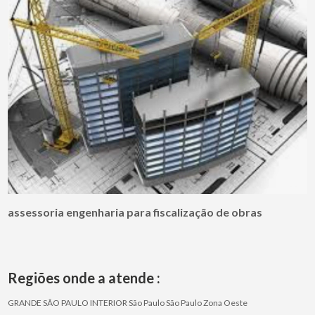
assessoria engenharia para fiscalização de obras
Regiões onde a atende :
GRANDE SÃO PAULO
INTERIOR
São Paulo
São Paulo
Zona Oeste