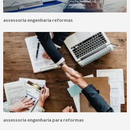
assessoria engenharia reformas
assessoria engenharia para reformas