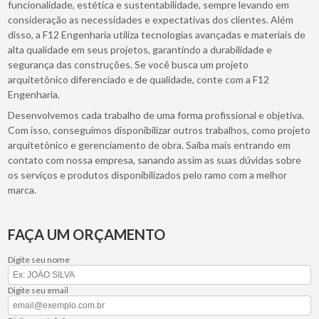
funcionalidade, estética e sustentabilidade, sempre levando em
consideração as necessidades e expectativas dos clientes. Além
disso, a F12 Engenharia utiliza tecnologias avançadas e materiais de
alta qualidade em seus projetos, garantindo a durabilidade e
segurança das construções. Se você busca um projeto
arquitetônico diferenciado e de qualidade, conte com a F12
Engenharia.
Desenvolvemos cada trabalho de uma forma profissional e objetiva.
Com isso, conseguimos disponibilizar outros trabalhos, como projeto
arquitetônico e gerenciamento de obra. Saiba mais entrando em
contato com nossa empresa, sanando assim as suas dúvidas sobre
os serviços e produtos disponibilizados pelo ramo com a melhor
marca.
FAÇA UM ORÇAMENTO
Digite seu nome
Digite seu email