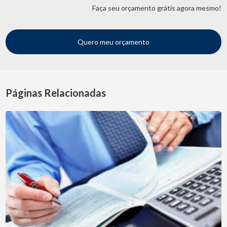
Faça seu orçamento grátis agora mesmo!
Quero meu orçamento
Páginas Relacionadas