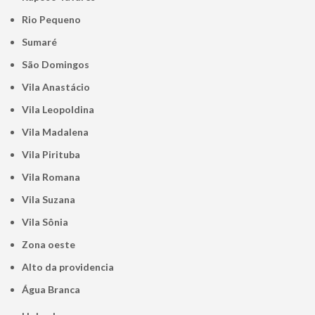
Rio Pequeno
Sumaré
São Domingos
Vila Anastácio
Vila Leopoldina
Vila Madalena
Vila Pirituba
Vila Romana
Vila Suzana
Vila Sônia
Zona oeste
alto da providencia
Água Branca