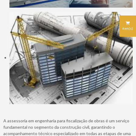
iten(s)
A assessoria em engenharia para fiscalização de obras é um serviço
fundamental no segmento da construção civil, garantindo o
acompanhamento técnico especializado em todas as etapas de uma