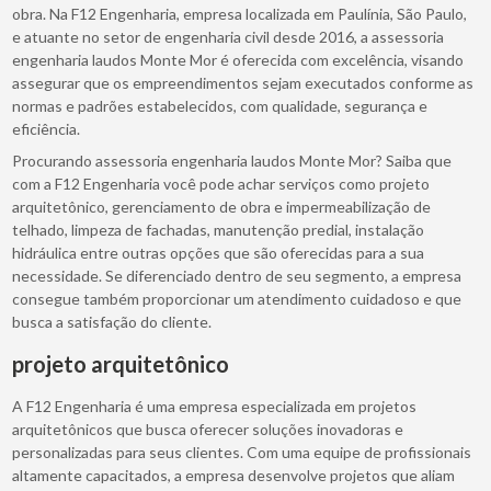
obra. Na F12 Engenharia, empresa localizada em Paulínia, São Paulo,
e atuante no setor de engenharia civil desde 2016, a assessoria
engenharia laudos Monte Mor é oferecida com excelência, visando
assegurar que os empreendimentos sejam executados conforme as
normas e padrões estabelecidos, com qualidade, segurança e
eficiência.
Procurando assessoria engenharia laudos Monte Mor? Saiba que
com a F12 Engenharia você pode achar serviços como projeto
arquitetônico, gerenciamento de obra e impermeabilização de
telhado, limpeza de fachadas, manutenção predial, instalação
hidráulica entre outras opções que são oferecidas para a sua
necessidade. Se diferenciado dentro de seu segmento, a empresa
consegue também proporcionar um atendimento cuidadoso e que
busca a satisfação do cliente.
projeto arquitetônico
A F12 Engenharia é uma empresa especializada em projetos
arquitetônicos que busca oferecer soluções inovadoras e
personalizadas para seus clientes. Com uma equipe de profissionais
altamente capacitados, a empresa desenvolve projetos que aliam