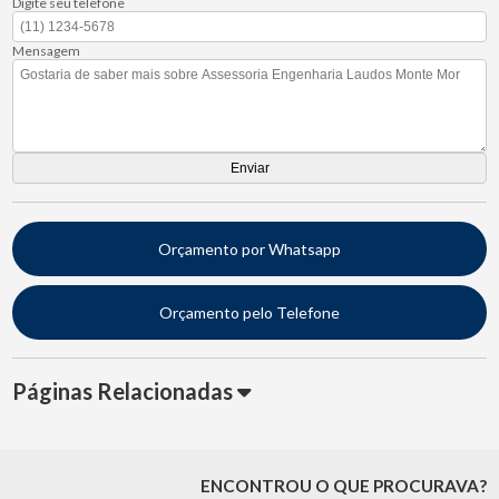
Digite seu telefone
Mensagem
Orçamento por Whatsapp
Orçamento pelo Telefone
Páginas Relacionadas
ENCONTROU O QUE PROCURAVA?