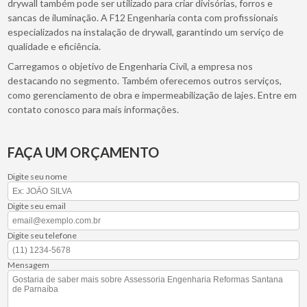
drywall também pode ser utilizado para criar divisórias, forros e
sancas de iluminação. A F12 Engenharia conta com profissionais
especializados na instalação de drywall, garantindo um serviço de
qualidade e eficiência.
Carregamos o objetivo de Engenharia Civil, a empresa nos
destacando no segmento. Também oferecemos outros serviços,
como gerenciamento de obra e impermeabilização de lajes. Entre em
contato conosco para mais informações.
FAÇA UM ORÇAMENTO
Digite seu nome
Digite seu email
Digite seu telefone
Mensagem