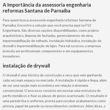
A Importância da assessoria engenharia
reformas Santana de Parnaíba
Para quem busca assessoria engenharia reformas Santana de
Parnaíba, Encontre a solução que você precisa aqui na F12
Engenharia. São diversas opções disponibilizadas, como projeto
arquitetônico, limpeza de fachadas, gerenciamento de obra,
impermeabilização de telhado, instalação hidráulica, instalação de
drywall e impermeabilização de lajes. Para tal sucesso, a empresa
investiu em profissionais competentes e em equipamentos
inovadores.
instalação de drywall
O drywall é uma técnica de construção a seco que vem ganhando
cada vez mais espaço no mercado. A instalação é rápida e limpa, além
de ser uma opção mais econômica em relação à alvenaria
convencional. O processo consiste em montar uma estrutura de
perfis metálicos e fixar as placas de gesso acartonado. O resultado é
uma parede lisa e uniforme, pronta para receber acabamentos como
pintura, papel de parede ou revestimentos cerâmicos. Além disso, o