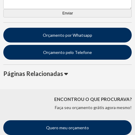
Orçamento por Whatsapp
Orçamento pelo Telefone
Páginas Relacionadas
ENCONTROU O QUE PROCURAVA?
Faça seu orçamento grátis agora mesmo!
Quero meu orçamento