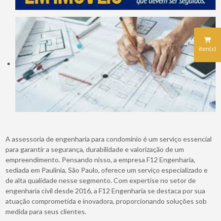
iten(s)
A assessoria de engenharia para condomínio é um serviço essencial
para garantir a segurança, durabilidade e valorização de um
empreendimento. Pensando nisso, a empresa F12 Engenharia,
sediada em Paulínia, São Paulo, oferece um serviço especializado e
de alta qualidade nesse segmento. Com expertise no setor de
engenharia civil desde 2016, a F12 Engenharia se destaca por sua
atuação comprometida e inovadora, proporcionando soluções sob
medida para seus clientes.