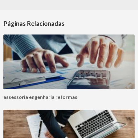
Páginas Relacionadas
assessoria engenharia reformas