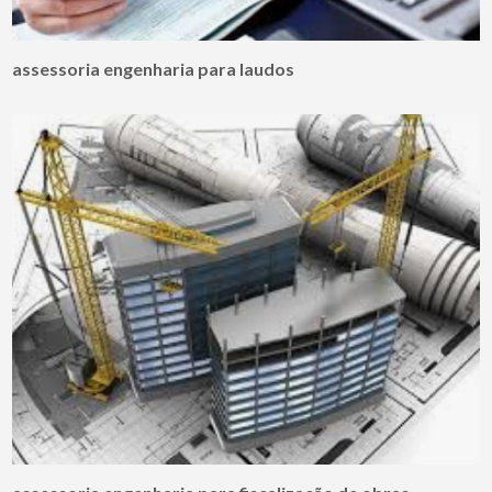
assessoria engenharia para laudos