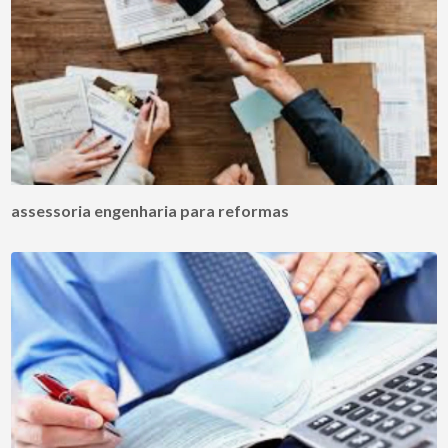
assessoria engenharia para reformas