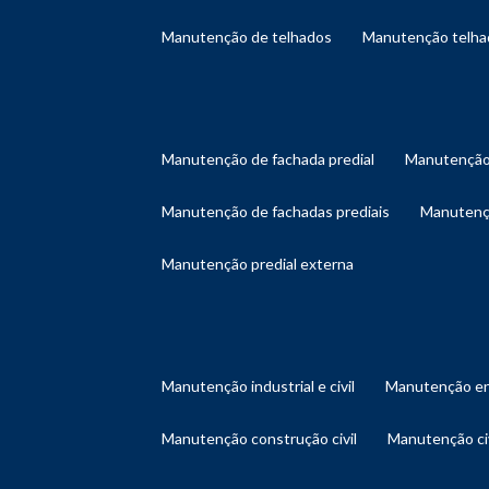
manutenção de telhados
manutenção telh
manutenção de fachada predial
manutenção
manutenção de fachadas prediais
manutenç
manutenção predial externa
manutenção industrial e civil
manutenção en
manutenção construção civil
manutenção ci