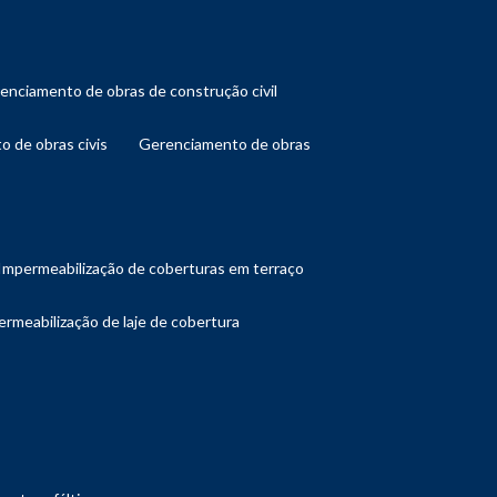
renciamento de obras de construção civil
o de obras civis
gerenciamento de obras
impermeabilização de coberturas em terraço
ermeabilização de laje de cobertura