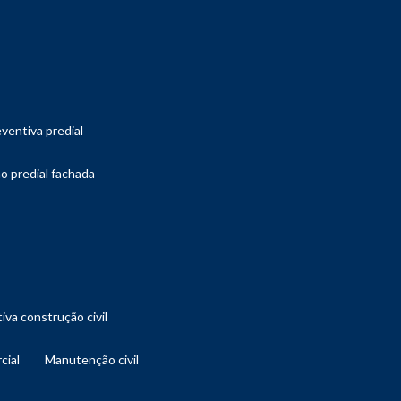
ventiva predial
o predial fachada
iva construção civil
cial
manutenção civil