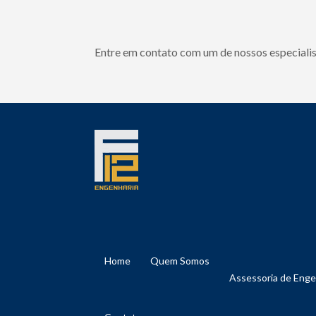
Entre em contato com um de nossos especialis
Home
Quem Somos
Assessoria de Eng