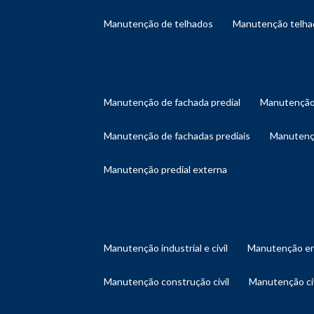
manutenção de telhados
manutenção telh
manutenção de fachada predial
manutenção
manutenção de fachadas prediais
manutenç
manutenção predial externa
manutenção industrial e civil
manutenção en
manutenção construção civil
manutenção ci