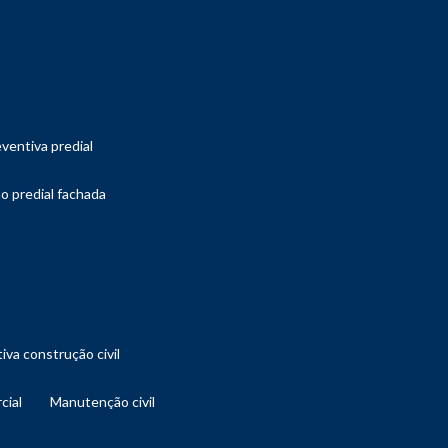
ventiva predial
o predial fachada
iva construção civil
cial
manutenção civil