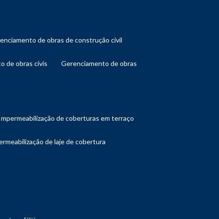
renciamento de obras de construção civil
o de obras civis
gerenciamento de obras
impermeabilização de coberturas em terraço
ermeabilização de laje de cobertura