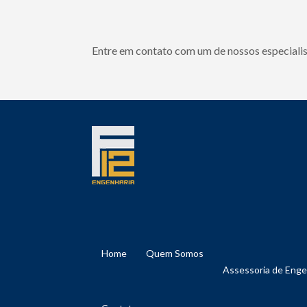
Entre em contato com um de nossos especialis
Home
Quem Somos
Assessoria de Eng