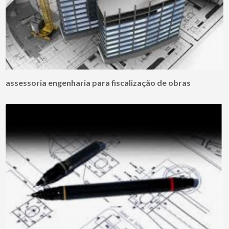
assessoria engenharia para fiscalização de obras