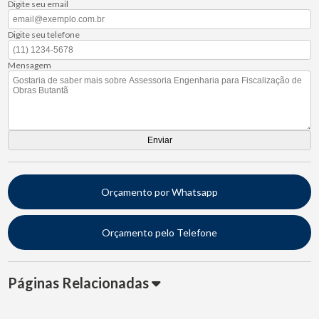
Digite seu email
Digite seu telefone
Mensagem
Orçamento por Whatsapp
Orçamento pelo Telefone
Páginas Relacionadas