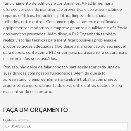
funcionamento de edifícios e condomínios. A F12 Engenharia
oferece serviços de manutenção preventiva e corretiva, incluindo
reparos elétricos, hidráulicos, pintura, limpeza de fachadas e
telhados, entre outros. Com uma equipe altamente qualificada e
equipamentos modernos, a empresa garante a qualidade e eficiência
dos serviços prestados. Além disso, a F12 Engenharia também
realiza vistorias técnicas para identificar possíveis problemas e
propor soluções adequadas. Não deixe a manutenção do seu imóvel
para depois, conte com a F12 Engenharia para garantir a segurança e
o conforto dos seus usuários.
Por isso, não deixe de falar conosco para esclarecer cada uma de
suas dúvidas com nossos funcionários. Além do que já foi
apresentado, o empreendimento também trabalha com projeto
arquitetônico gerenciamento de obra, entre outras opções. Saiba
mais entrando em contato.
FAÇA UM ORÇAMENTO
Digite seu nome