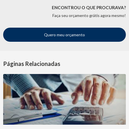
ENCONTROU O QUE PROCURAVA?
Faça seu orçamento grátis agora mesmo!
Quero meu orçamento
Páginas Relacionadas