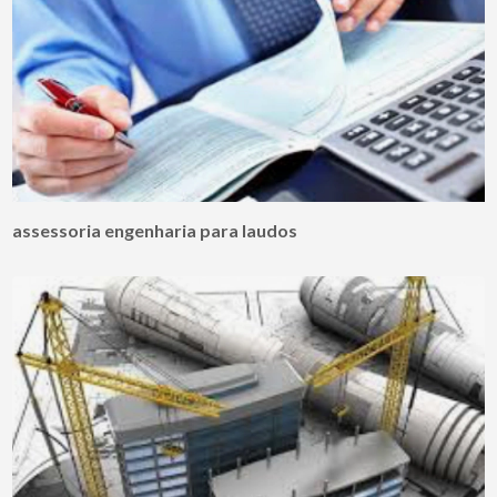
assessoria engenharia para laudos