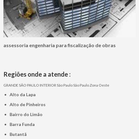
assessoria engenharia para fiscalização de obras
Regiões onde a atende :
GRANDE SÃO PAULO
INTERIOR
São Paulo
São Paulo
Zona Oeste
Alto da Lapa
Alto de Pinheiros
Bairro do Limão
Barra Funda
Butantã