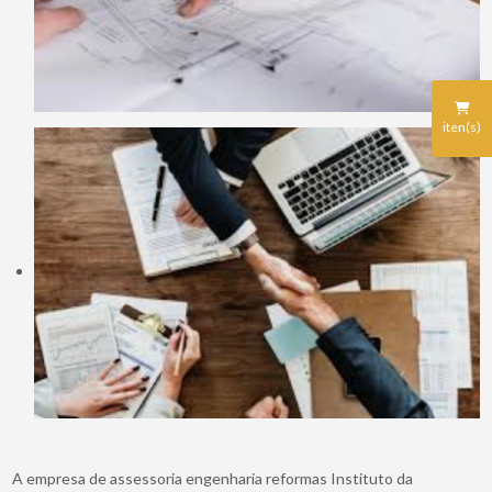
iten(s)
A empresa de assessoria engenharia reformas Instituto da