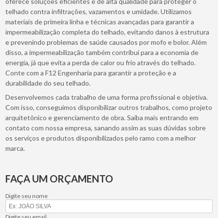
oferece soluções eficientes e de alta qualidade para proteger o
telhado contra infiltrações, vazamentos e umidade. Utilizamos
materiais de primeira linha e técnicas avançadas para garantir a
impermeabilização completa do telhado, evitando danos à estrutura
e prevenindo problemas de saúde causados por mofo e bolor. Além
disso, a impermeabilização também contribui para a economia de
energia, já que evita a perda de calor ou frio através do telhado.
Conte com a F12 Engenharia para garantir a proteção e a
durabilidade do seu telhado.
Desenvolvemos cada trabalho de uma forma profissional e objetiva.
Com isso, conseguimos disponibilizar outros trabalhos, como projeto
arquitetônico e gerenciamento de obra. Saiba mais entrando em
contato com nossa empresa, sanando assim as suas dúvidas sobre
os serviços e produtos disponibilizados pelo ramo com a melhor
marca.
FAÇA UM ORÇAMENTO
Digite seu nome
Digite seu email