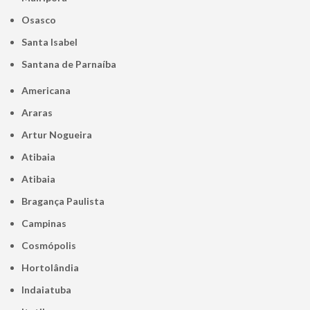
Osasco
Santa Isabel
Santana de Parnaíba
Americana
Araras
Artur Nogueira
Atibaia
Atibaia
Bragança Paulista
Campinas
Cosmópolis
Hortolândia
Indaiatuba