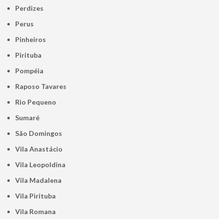
Perdizes
Perus
Pinheiros
Pirituba
Pompéia
Raposo Tavares
Rio Pequeno
Sumaré
São Domingos
Vila Anastácio
Vila Leopoldina
Vila Madalena
Vila Pirituba
Vila Romana