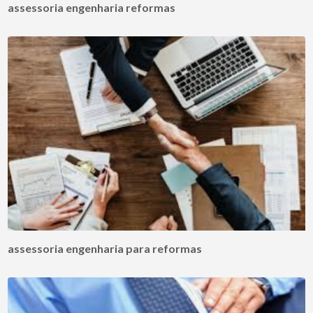
assessoria engenharia reformas
assessoria engenharia para reformas