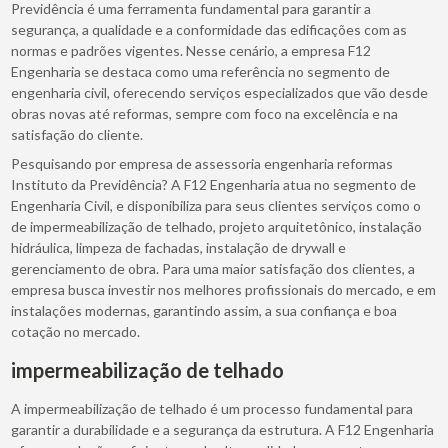
Previdência é uma ferramenta fundamental para garantir a
segurança, a qualidade e a conformidade das edificações com as
normas e padrões vigentes. Nesse cenário, a empresa F12
Engenharia se destaca como uma referência no segmento de
engenharia civil, oferecendo serviços especializados que vão desde
obras novas até reformas, sempre com foco na excelência e na
satisfação do cliente.
Pesquisando por empresa de assessoria engenharia reformas
Instituto da Previdência? A F12 Engenharia atua no segmento de
Engenharia Civil, e disponibiliza para seus clientes serviços como o
de impermeabilização de telhado, projeto arquitetônico, instalação
hidráulica, limpeza de fachadas, instalação de drywall e
gerenciamento de obra. Para uma maior satisfação dos clientes, a
empresa busca investir nos melhores profissionais do mercado, e em
instalações modernas, garantindo assim, a sua confiança e boa
cotação no mercado.
impermeabilização de telhado
A impermeabilização de telhado é um processo fundamental para
garantir a durabilidade e a segurança da estrutura. A F12 Engenharia