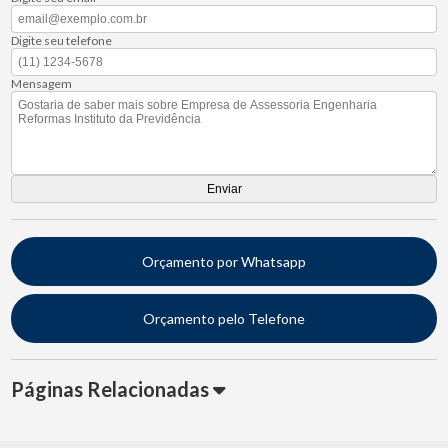
Digite seu telefone
Mensagem
Orçamento por Whatsapp
Orçamento pelo Telefone
Páginas Relacionadas