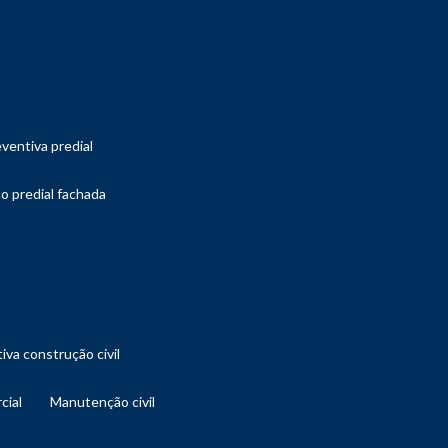
ventiva predial
o predial fachada
iva construção civil
cial
manutenção civil