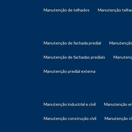
manutenção de telhados
manutenção telh
manutenção de fachada predial
manutenção
manutenção de fachadas prediais
manutenç
manutenção predial externa
manutenção industrial e civil
manutenção en
manutenção construção civil
manutenção ci