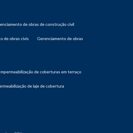
renciamento de obras de construção civil
o de obras civis
gerenciamento de obras
impermeabilização de coberturas em terraço
ermeabilização de laje de cobertura