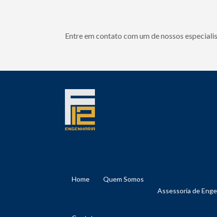
Entre em contato com um de nossos especialis
Home
Quem Somos
Assessoria de Eng