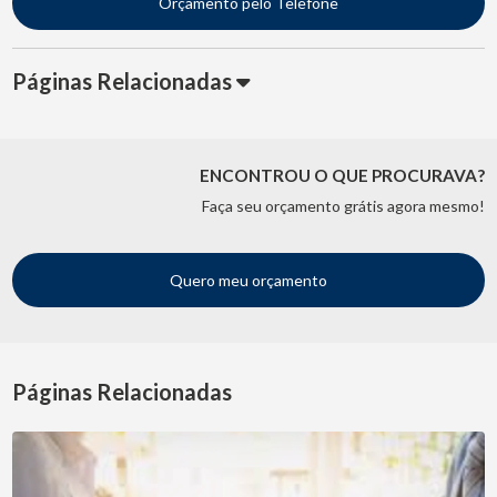
Orçamento pelo Telefone
Páginas Relacionadas
ENCONTROU O QUE PROCURAVA?
Faça seu orçamento grátis agora mesmo!
Quero meu orçamento
Páginas Relacionadas