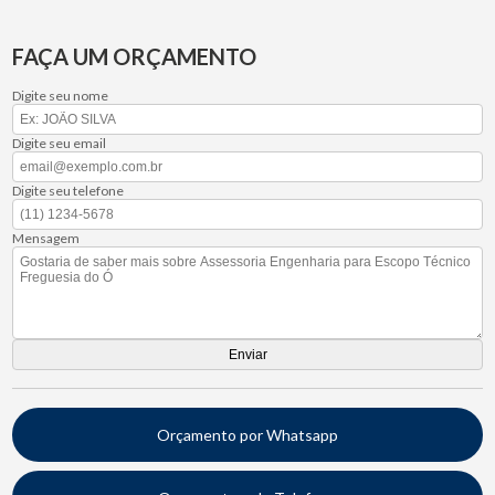
FAÇA UM ORÇAMENTO
Digite seu nome
Digite seu email
Digite seu telefone
Mensagem
Orçamento por Whatsapp