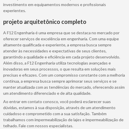
investimento em equipamentos modernos e profissionais
experientes.
projeto arquitetônico completo
A F12 Engenharia é uma empresa que se destaca no mercado por
oferecer serviços de excelência em engenharia. Com uma equipe
altamente qualificada e experiente, a empresa busca sempre
atender às necessidades e expectativas de seus clientes,
garantindo a qualidade e eficiência em cada projeto desenvolvido.
Além disso, a F12 Engenharia utiliza tecnologias avançadas e
inovadoras em seus processos, o que resulta em soluções mais
precisas e eficazes. Com um compromisso constante com a melhoria
contínua, a empresa busca sempre aprimorar seus serviços e se
manter atualizada com as tendências do mercado, oferecendo assim
um atendimento diferenciado e de alta qualidade.
Ao entrar em contato conosco, você poderá esclarecer suas
dúvidas, estamos à sua disposição, através de um atendimento
cuidadoso e comprometido com a sua satisfação. Também
trabalhamos com impermeabilização de lajes e impermeabilização de
telhado. Fale com nossos especialistas.