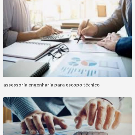
assessoria engenharia para escopo técnico