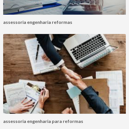
assessoria engenharia reformas
assessoria engenharia para reformas