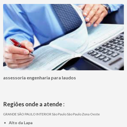
assessoria engenharia para laudos
Regiões onde a atende :
GRANDE SÃO PAULO
INTERIOR
São Paulo
São Paulo
Zona Oeste
Alto da Lapa