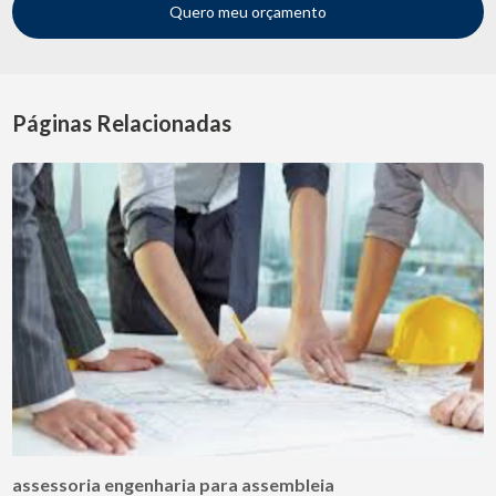
Quero meu orçamento
Páginas Relacionadas
assessoria engenharia para assembleia