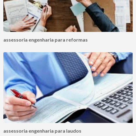
assessoria engenharia para reformas
assessoria engenharia para laudos