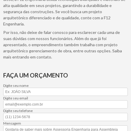
alta qualidade em seus projetos, garantindo a durabilidade e
segurança das construções. Se você busca um projeto
arquitetônico diferenciado e de qualidade, conte com a F12
Engenharia.
Por isso, não deixe de falar conosco para esclarecer cada uma de
suas dúvidas com nossos funcionários. Além do que já foi
apresentado, o empreendimento também trabalha com projeto
arquitetônico gerenciamento de obra, entre outras opções. Saiba
mais entrando em contato.
FAÇA UM ORÇAMENTO
Digite seu nome
Digite seu email
Digite seu telefone
Mensagem