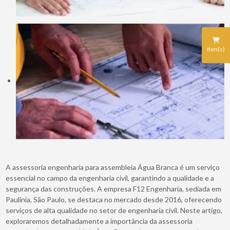
iten(s)
A assessoria engenharia para assembleia Água Branca é um serviço
essencial no campo da engenharia civil, garantindo a qualidade e a
segurança das construções. A empresa F12 Engenharia, sediada em
Paulínia, São Paulo, se destaca no mercado desde 2016, oferecendo
serviços de alta qualidade no setor de engenharia civil. Neste artigo,
exploraremos detalhadamente a importância da assessoria