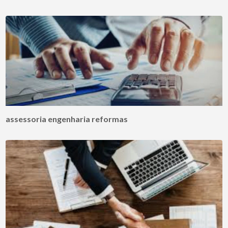
assessoria engenharia reformas