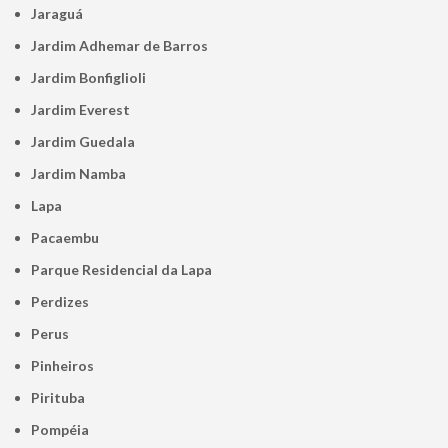
Jaraguá
Jardim Adhemar de Barros
Jardim Bonfiglioli
Jardim Everest
Jardim Guedala
Jardim Namba
Lapa
Pacaembu
Parque Residencial da Lapa
Perdizes
Perus
Pinheiros
Pirituba
Pompéia