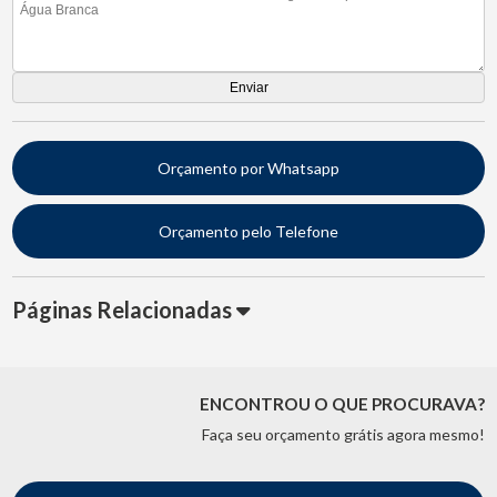
Orçamento por Whatsapp
Orçamento pelo Telefone
Páginas Relacionadas
ENCONTROU O QUE PROCURAVA?
Faça seu orçamento grátis agora mesmo!