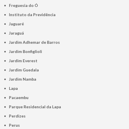
Freguesia do Ó
Instituto da Previdência
Jaguaré
Jaraguá
Jardim Adhemar de Barros
Jardim Bonfiglioli
Jardim Everest
Jardim Guedala
Jardim Namba
Lapa
Pacaembu
Parque Residencial da Lapa
Perdizes
Perus