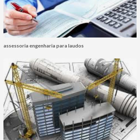
assessoria engenharia para laudos