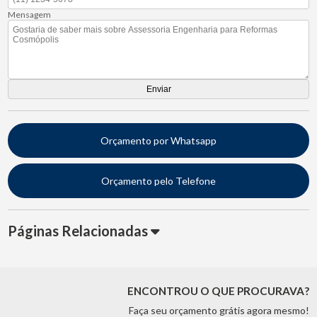
Mensagem
Orçamento por Whatsapp
Orçamento pelo Telefone
Páginas Relacionadas
ENCONTROU O QUE PROCURAVA?
Faça seu orçamento grátis agora mesmo!