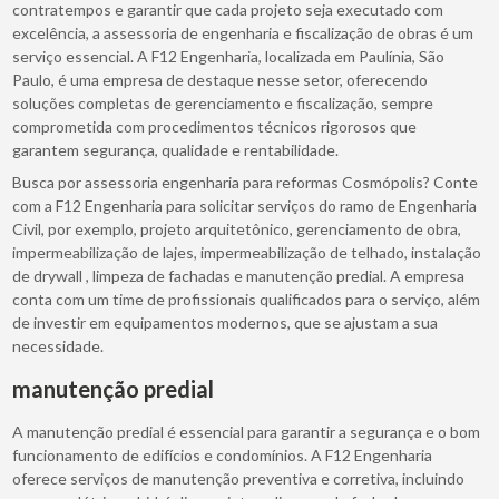
contratempos e garantir que cada projeto seja executado com
excelência, a assessoria de engenharia e fiscalização de obras é um
serviço essencial. A F12 Engenharia, localizada em Paulínia, São
Paulo, é uma empresa de destaque nesse setor, oferecendo
soluções completas de gerenciamento e fiscalização, sempre
comprometida com procedimentos técnicos rigorosos que
garantem segurança, qualidade e rentabilidade.
Busca por assessoria engenharia para reformas Cosmópolis? Conte
com a F12 Engenharia para solicitar serviços do ramo de Engenharia
Civil, por exemplo, projeto arquitetônico, gerenciamento de obra,
impermeabilização de lajes, impermeabilização de telhado, instalação
de drywall , limpeza de fachadas e manutenção predial. A empresa
conta com um time de profissionais qualificados para o serviço, além
de investir em equipamentos modernos, que se ajustam a sua
necessidade.
manutenção predial
A manutenção predial é essencial para garantir a segurança e o bom
funcionamento de edifícios e condomínios. A F12 Engenharia
oferece serviços de manutenção preventiva e corretiva, incluindo