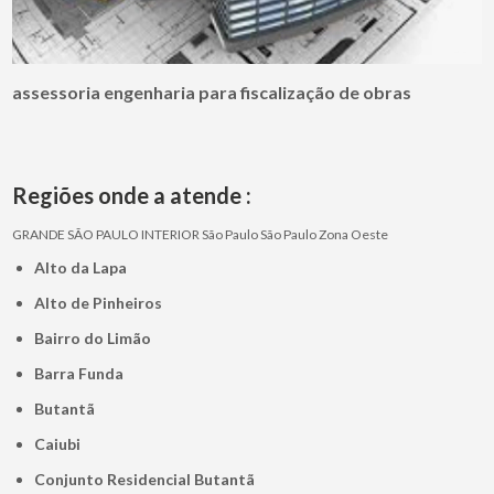
assessoria engenharia para fiscalização de obras
Regiões onde a atende :
GRANDE SÃO PAULO
INTERIOR
São Paulo
São Paulo
Zona Oeste
Alto da Lapa
Alto de Pinheiros
Bairro do Limão
Barra Funda
Butantã
Caiubi
Conjunto Residencial Butantã