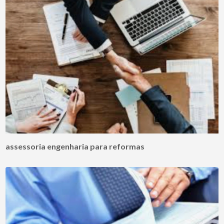
assessoria engenharia para reformas