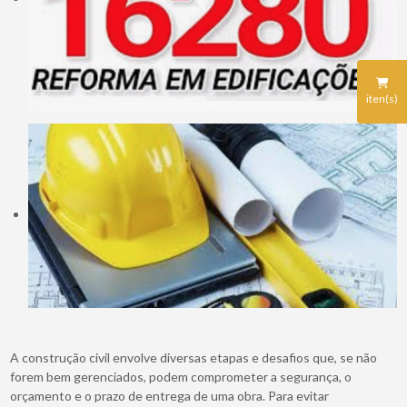
iten(s)
A construção civil envolve diversas etapas e desafios que, se não
forem bem gerenciados, podem comprometer a segurança, o
orçamento e o prazo de entrega de uma obra. Para evitar