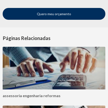
Quero meu orçamento
Páginas Relacionadas
assessoria engenharia reformas