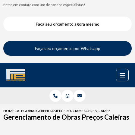
Entre em contato com um de nossos especialistas!
Faça seu orçamento agora mesmo
Faça seu orçamento por Whatsapp
HOME
CATEGORIAS
GERENCIAMENTOS DE OBRAS
GERENCIAMENTO DE OBRAS CIVIS
GERENCIAMENTO DE OBRAS P
Gerenciamento de Obras Preços Caieiras