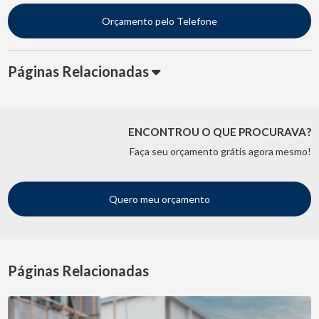
Orçamento pelo Telefone
Páginas Relacionadas
ENCONTROU O QUE PROCURAVA?
Faça seu orçamento grátis agora mesmo!
Quero meu orçamento
Páginas Relacionadas