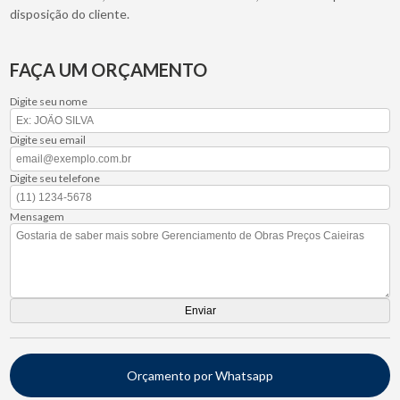
disposição do cliente.
FAÇA UM ORÇAMENTO
Digite seu nome
Digite seu email
Digite seu telefone
Mensagem
Orçamento por Whatsapp