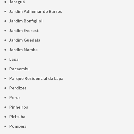
Jaraguá
Jardim Adhemar de Barros
Jardim Bonfiglioli
Jardim Everest
Jardim Guedala
Jardim Namba
Lapa
Pacaembu
Parque Residencial da Lapa
Perdizes
Perus
Pinheiros
Pirituba
Pompéia