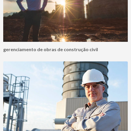
gerenciamento de obras de construção civil