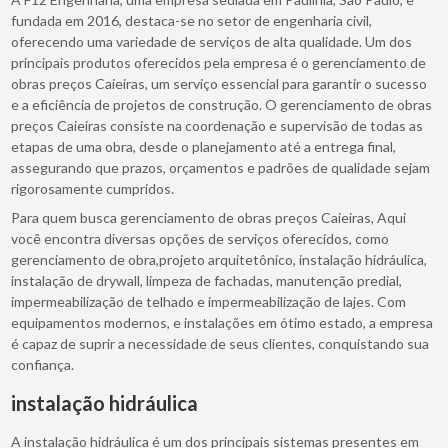
fundada em 2016, destaca-se no setor de engenharia civil,
oferecendo uma variedade de serviços de alta qualidade. Um dos
principais produtos oferecidos pela empresa é o gerenciamento de
obras preços Caieiras, um serviço essencial para garantir o sucesso
e a eficiência de projetos de construção. O gerenciamento de obras
preços Caieiras consiste na coordenação e supervisão de todas as
etapas de uma obra, desde o planejamento até a entrega final,
assegurando que prazos, orçamentos e padrões de qualidade sejam
rigorosamente cumpridos.
Para quem busca gerenciamento de obras preços Caieiras, Aqui
você encontra diversas opções de serviços oferecidos, como
gerenciamento de obra,projeto arquitetônico, instalação hidráulica,
instalação de drywall, limpeza de fachadas, manutenção predial,
impermeabilização de telhado e impermeabilização de lajes. Com
equipamentos modernos, e instalações em ótimo estado, a empresa
é capaz de suprir a necessidade de seus clientes, conquistando sua
confiança.
instalação hidráulica
A instalação hidráulica é um dos principais sistemas presentes em