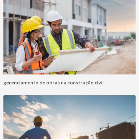
gerenciamento de obras na construção civil