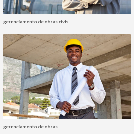
gerenciamento de obras civis
gerenciamento de obras