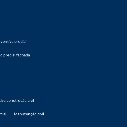
ventiva predial
o predial fachada
iva construção civil
cial
manutenção civil