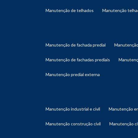
manutenção de telhados
manutenção telh
manutenção de fachada predial
manutenção
manutenção de fachadas prediais
manutenç
manutenção predial externa
manutenção industrial e civil
manutenção en
manutenção construção civil
manutenção ci