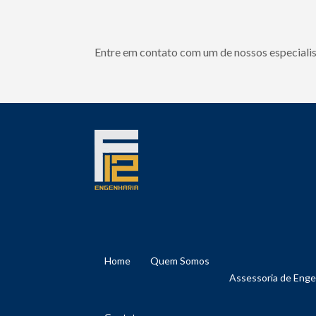
Entre em contato com um de nossos especialis
Home
Quem Somos
Assessoria de Eng