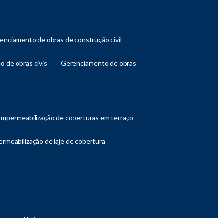
renciamento de obras de construção civil
o de obras civis
gerenciamento de obras
impermeabilização de coberturas em terraço
ermeabilização de laje de cobertura