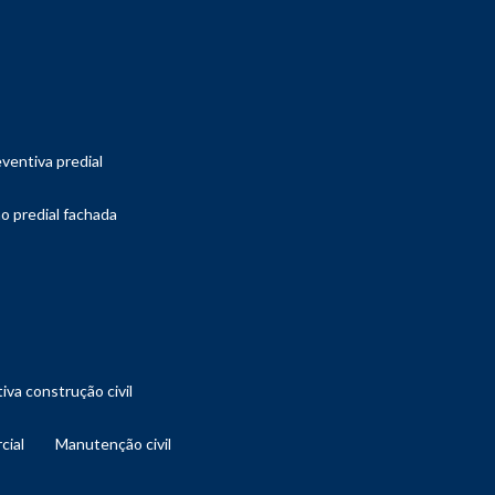
ventiva predial
o predial fachada
iva construção civil
cial
manutenção civil