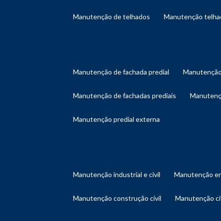
manutenção de telhados
manutenção telh
manutenção de fachada predial
manutenção
manutenção de fachadas prediais
manutenç
manutenção predial externa
manutenção industrial e civil
manutenção en
manutenção construção civil
manutenção ci