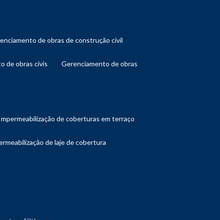
renciamento de obras de construção civil
o de obras civis
gerenciamento de obras
impermeabilização de coberturas em terraço
ermeabilização de laje de cobertura