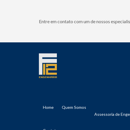
Entre em contato com um de nossos especialis
Home
Quem Somos
Assessoria de Eng