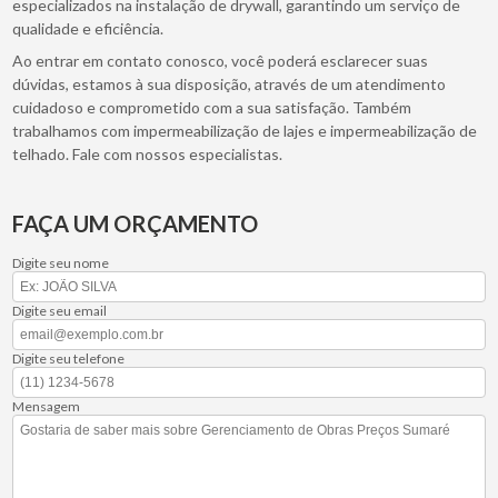
especializados na instalação de drywall, garantindo um serviço de
qualidade e eficiência.
Ao entrar em contato conosco, você poderá esclarecer suas
dúvidas, estamos à sua disposição, através de um atendimento
cuidadoso e comprometido com a sua satisfação. Também
trabalhamos com impermeabilização de lajes e impermeabilização de
telhado. Fale com nossos especialistas.
FAÇA UM ORÇAMENTO
Digite seu nome
Digite seu email
Digite seu telefone
Mensagem