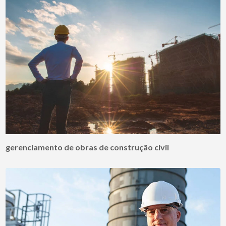
gerenciamento de obras de construção civil