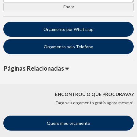
Orçamento por Whatsapp
Orçamento pelo Telefone
Páginas Relacionadas
ENCONTROU O QUE PROCURAVA?
Faça seu orçamento grátis agora mesmo!
Quero meu orçamento