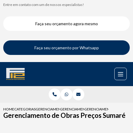
Entre em contato com um de nossos especialistas!
Faça seu orçamento agora mesmo
Faça seu orçamento por Whatsapp
HOME
CATEGORIAS
GERENCIAMENTOS DE OBRAS
GERENCIAMENTO DE OBRA
GERENCIAMENTO DE OBRAS 
Gerenciamento de Obras Preços Sumaré