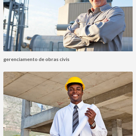
gerenciamento de obras civis