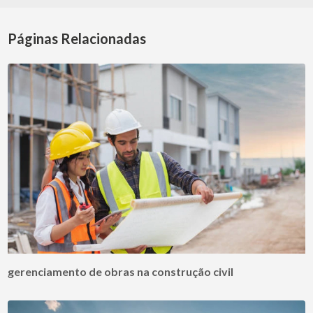
Páginas Relacionadas
gerenciamento de obras na construção civil