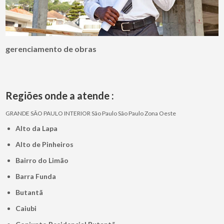
gerenciamento de obras
Regiões onde a atende :
GRANDE SÃO PAULO
INTERIOR
São Paulo
São Paulo
Zona Oeste
Alto da Lapa
Alto de Pinheiros
Bairro do Limão
Barra Funda
Butantã
Caiubi