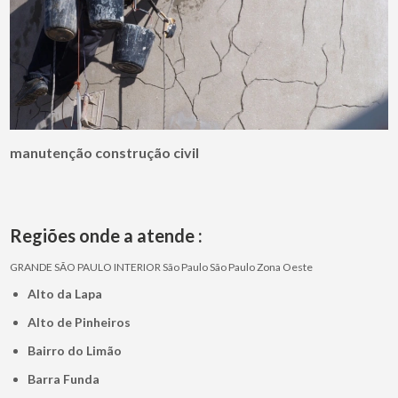
manutenção construção civil
Regiões onde a atende :
GRANDE SÃO PAULO
INTERIOR
São Paulo
São Paulo
Zona Oeste
Alto da Lapa
Alto de Pinheiros
Bairro do Limão
Barra Funda