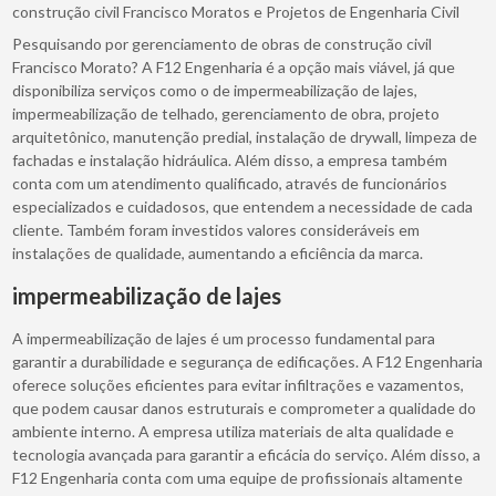
construção civil Francisco Moratos e Projetos de Engenharia Civil
Pesquisando por gerenciamento de obras de construção civil
Francisco Morato? A F12 Engenharia é a opção mais viável, já que
disponibiliza serviços como o de impermeabilização de lajes,
impermeabilização de telhado, gerenciamento de obra, projeto
arquitetônico, manutenção predial, instalação de drywall, limpeza de
fachadas e instalação hidráulica. Além disso, a empresa também
conta com um atendimento qualificado, através de funcionários
especializados e cuidadosos, que entendem a necessidade de cada
cliente. Também foram investidos valores consideráveis em
instalações de qualidade, aumentando a eficiência da marca.
impermeabilização de lajes
A impermeabilização de lajes é um processo fundamental para
garantir a durabilidade e segurança de edificações. A F12 Engenharia
oferece soluções eficientes para evitar infiltrações e vazamentos,
que podem causar danos estruturais e comprometer a qualidade do
ambiente interno. A empresa utiliza materiais de alta qualidade e
tecnologia avançada para garantir a eficácia do serviço. Além disso, a
F12 Engenharia conta com uma equipe de profissionais altamente