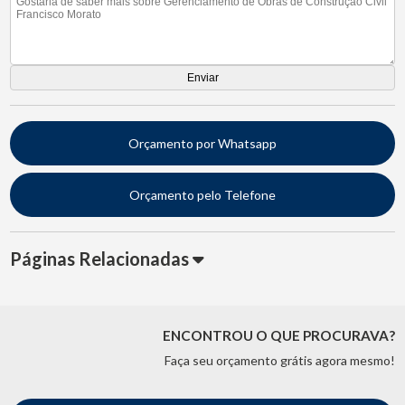
Orçamento por Whatsapp
Orçamento pelo Telefone
Páginas Relacionadas
ENCONTROU O QUE PROCURAVA?
Faça seu orçamento grátis agora mesmo!