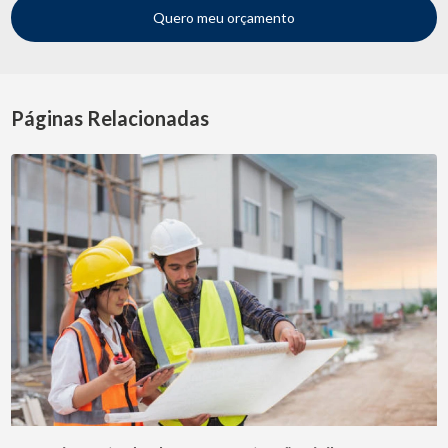
Quero meu orçamento
Páginas Relacionadas