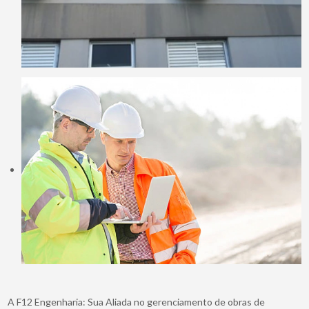
A F12 Engenharia: Sua Aliada no gerenciamento de obras de