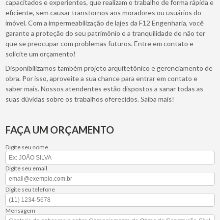
capacitados e experientes, que realizam o trabalho de forma rápida e
eficiente, sem causar transtornos aos moradores ou usuários do
imóvel. Com a impermeabilização de lajes da F12 Engenharia, você
garante a proteção do seu patrimônio e a tranquilidade de não ter
que se preocupar com problemas futuros. Entre em contato e
solicite um orçamento!
Disponibilizamos também projeto arquitetônico e gerenciamento de
obra. Por isso, aproveite a sua chance para entrar em contato e
saber mais. Nossos atendentes estão dispostos a sanar todas as
suas dúvidas sobre os trabalhos oferecidos. Saiba mais!
FAÇA UM ORÇAMENTO
Digite seu nome
Digite seu email
Digite seu telefone
Mensagem