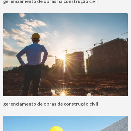
gerenciamento de obras na construção civil
gerenciamento de obras de construção civil