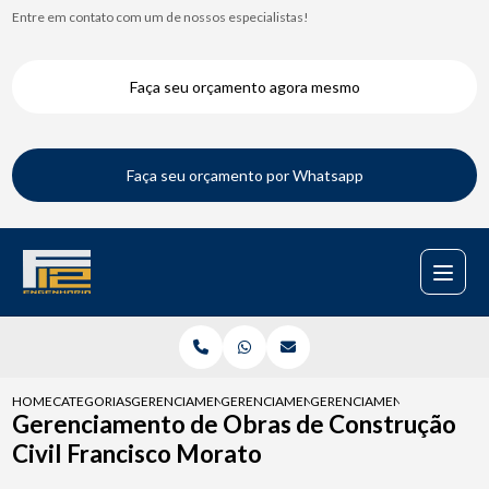
Entre em contato com um de nossos especialistas!
Faça seu orçamento agora mesmo
Faça seu orçamento por Whatsapp
HOME
CATEGORIAS
GERENCIAMENTOS DE OBRAS
GERENCIAMENTO DE OBRA
GERENCIAMENTO DE OBRAS 
Gerenciamento de Obras de Construção
Civil Francisco Morato