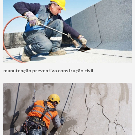
manutenção preventiva construção civil