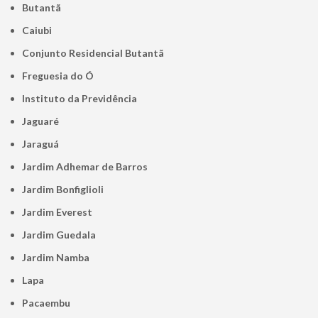
Butantã
Caiubi
Conjunto Residencial Butantã
Freguesia do Ó
Instituto da Previdência
Jaguaré
Jaraguá
Jardim Adhemar de Barros
Jardim Bonfiglioli
Jardim Everest
Jardim Guedala
Jardim Namba
Lapa
Pacaembu