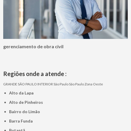
gerenciamento de obra civil
Regiões onde a atende :
GRANDE SÃO PAULO
INTERIOR
São Paulo
São Paulo
Zona Oeste
Alto da Lapa
Alto de Pinheiros
Bairro do Limão
Barra Funda
Butantã