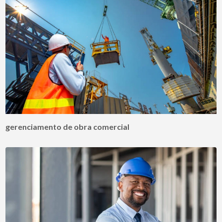
gerenciamento de obra comercial