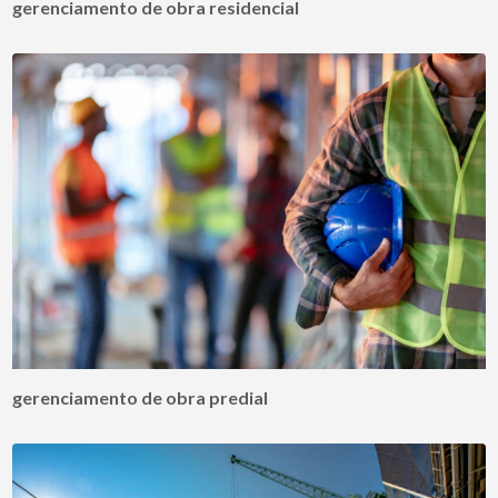
gerenciamento de obra residencial
gerenciamento de obra predial