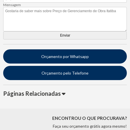
Mensagem
Orçamento por Whatsapp
Orçamento pelo Telefone
Páginas Relacionadas
ENCONTROU O QUE PROCURAVA?
Faça seu orçamento grátis agora mesmo!