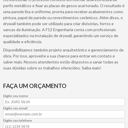
perfis metálicos e fixar as placas de gesso acartonado. O resultado é
uma parede lisa e uniforme, pronta para receber acabamentos como
pintura, papel de parede ou revestimentos cerâmicos. Além disso, o
drywall também pode ser utilizado para criar divisórias, forros e
sancas de iluminação. A F12 Engenharia conta com profissionais
especializados na instalação de drywall, garantindo um serviço de
qualidade e eficiência.
Disponibilizamos também projeto arquitetônico e gerenciamento de
obra. Por isso, aproveite a sua chance para entrar em contato e
saber mais. Nossos atendentes estão dispostos a sanar todas as
suas dúvidas sobre os trabalhos oferecidos. Saiba mais!
FAÇA UM ORÇAMENTO
Digite seu nome
Digite seu email
Digite seu telefone