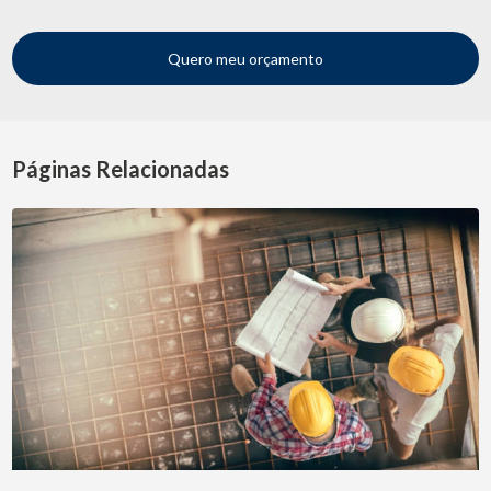
Quero meu orçamento
Páginas Relacionadas