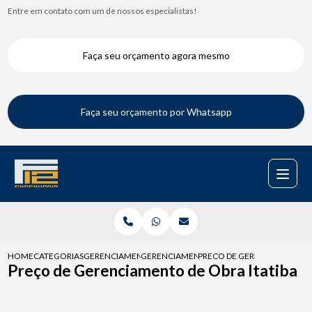
Entre em contato com um de nossos especialistas!
Faça seu orçamento agora mesmo
Faça seu orçamento por Whatsapp
HOME
CATEGORIAS
GERENCIAMENTOS DE OBRAS
GERENCIAMENTO DE OBRA RESIDENCIAL
PRECO DE GERENCIAMENTO D
Preço de Gerenciamento de Obra Itatiba