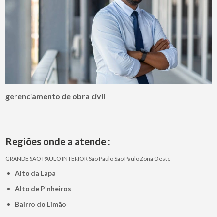
gerenciamento de obra civil
Regiões onde a atende :
GRANDE SÃO PAULO
INTERIOR
São Paulo
São Paulo
Zona Oeste
Alto da Lapa
Alto de Pinheiros
Bairro do Limão