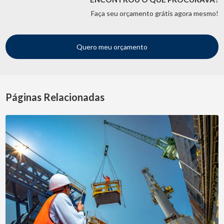
Faça seu orçamento grátis agora mesmo!
Quero meu orçamento
Páginas Relacionadas