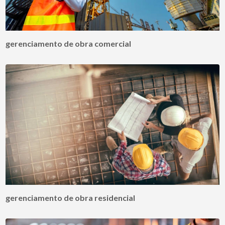
gerenciamento de obra comercial
gerenciamento de obra residencial