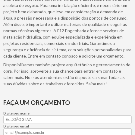
a coleta de esgoto. Para uma instalação eficiente, é necessário um
projeto bem elaborado, que leve em consideração a demanda de
água, a pressão necessária e a disposição dos pontos de consumo.
Além disso, é importante utilizar materiais de qualidade e seguir as
normas técnicas vigentes. A F12 Engenharia oferece serviços de
instalação hidráulica, com equipe especializada e experiência em
projetos residenciais, comerciais e industriais. Garantimos a
segurança e eficiência do sistema, com soluções personalizadas para
cada cliente. Entre em contato conosco e solicite um orçamento.
Disponibilizamos também projeto arquitetônico e gerenciamento de
obra. Por isso, aproveite a sua chance para entrar em contato e
saber mais. Nossos atendentes estão dispostos a sanar todas as
suas dúvidas sobre os trabalhos oferecidos. Saiba mais!
FAÇA UM ORÇAMENTO
Digite seu nome
Digite seu email