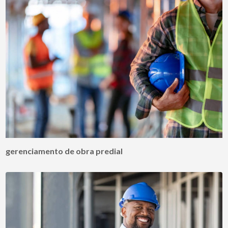
gerenciamento de obra predial