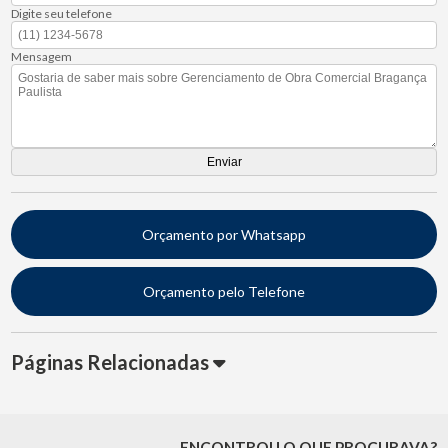
Digite seu telefone
Mensagem
Orçamento por Whatsapp
Orçamento pelo Telefone
Páginas Relacionadas
ENCONTROU O QUE PROCURAVA?