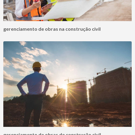
gerenciamento de obras na construção civil
gerenciamento de obras de construção civil