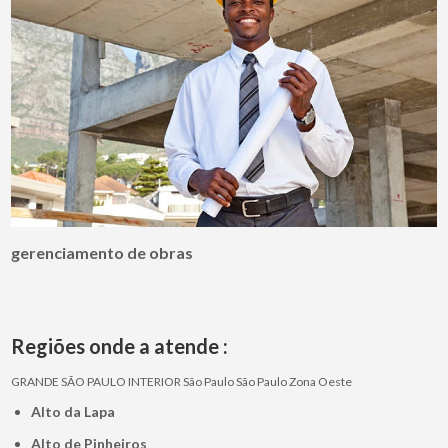
gerenciamento de obras
Regiões onde a atende :
GRANDE SÃO PAULO
INTERIOR
São Paulo
São Paulo
Zona Oeste
Alto da Lapa
Alto de Pinheiros