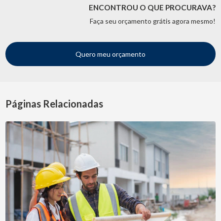
ENCONTROU O QUE PROCURAVA?
Faça seu orçamento grátis agora mesmo!
Quero meu orçamento
Páginas Relacionadas