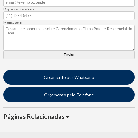
Digite seu telefone
Mensagem
Orçamento por Whatsapp
Orçamento pelo Telefone
Páginas Relacionadas