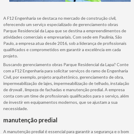
A F12 Engenharia se destaca no mercado de construção civil,
oferecendo um serviço especializado de gerenciamento obras
Parque Residencial da Lapa que se destina a empreendimentos de
atividades comerciais e empresariais. Com sede em Paulínia, São
Paulo, a empresa atua desde 2016, sob a liderança de profissionais
qualificados e comprometidos em garantir a excelência em cada
projeto.
Buscando gerenciamento obras Parque Residencial da Lapa? Conte
com a F12 Engenharia para solicitar serviços do ramo de Engenharia
Civil, por exemplo, projeto arquitetônico, gerenciamento de obra,
impermeabilização de lajes, impermeabilização de telhado, instalação
de drywall , limpeza de fachadas e manutenção predial. A empresa
conta com um time de profissionais qualificados para o serviço, além
de investir em equipamentos modernos, que se ajustam a sua
necessidade.
manutenção predial
A manutenção predial é essencial para garantir a segurança e o bom