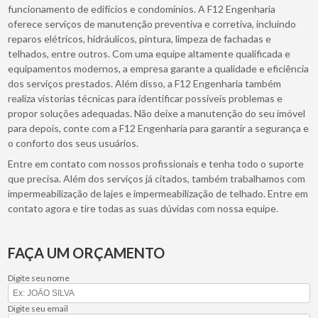
funcionamento de edifícios e condomínios. A F12 Engenharia
oferece serviços de manutenção preventiva e corretiva, incluindo
reparos elétricos, hidráulicos, pintura, limpeza de fachadas e
telhados, entre outros. Com uma equipe altamente qualificada e
equipamentos modernos, a empresa garante a qualidade e eficiência
dos serviços prestados. Além disso, a F12 Engenharia também
realiza vistorias técnicas para identificar possíveis problemas e
propor soluções adequadas. Não deixe a manutenção do seu imóvel
para depois, conte com a F12 Engenharia para garantir a segurança e
o conforto dos seus usuários.
Entre em contato com nossos profissionais e tenha todo o suporte
que precisa. Além dos serviços já citados, também trabalhamos com
impermeabilização de lajes e impermeabilização de telhado. Entre em
contato agora e tire todas as suas dúvidas com nossa equipe.
FAÇA UM ORÇAMENTO
Digite seu nome
Digite seu email