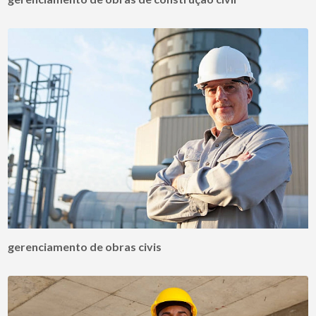
gerenciamento de obras civis