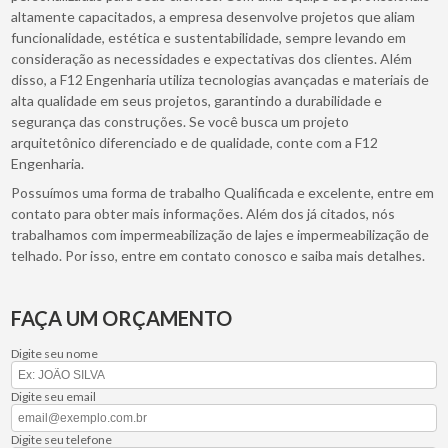
altamente capacitados, a empresa desenvolve projetos que aliam
funcionalidade, estética e sustentabilidade, sempre levando em
consideração as necessidades e expectativas dos clientes. Além
disso, a F12 Engenharia utiliza tecnologias avançadas e materiais de
alta qualidade em seus projetos, garantindo a durabilidade e
segurança das construções. Se você busca um projeto
arquitetônico diferenciado e de qualidade, conte com a F12
Engenharia.
Possuímos uma forma de trabalho Qualificada e excelente, entre em
contato para obter mais informações. Além dos já citados, nós
trabalhamos com impermeabilização de lajes e impermeabilização de
telhado. Por isso, entre em contato conosco e saiba mais detalhes.
FAÇA UM ORÇAMENTO
Digite seu nome
Digite seu email
Digite seu telefone