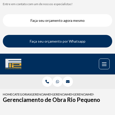
Entre em contato com um de nossos especialistas!
Faça seu orçamento agora mesmo
Faça seu orçamento por Whatsapp
HOME
CATEGORIAS
GERENCIAMENTOS DE OBRAS
GERENCIAMENTO DE OBRA COMERCIAL
GERENCIAMENTO DE OBRA 
Gerenciamento de Obra Rio Pequeno