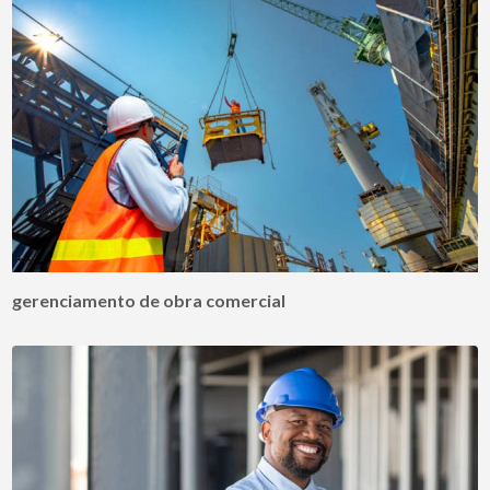
gerenciamento de obra comercial