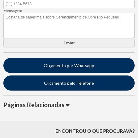
Mensagem
Orçamento por Whatsapp
Orçamento pelo Telefone
Páginas Relacionadas
ENCONTROU O QUE PROCURAVA?