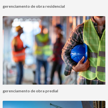
gerenciamento de obra residencial
gerenciamento de obra predial