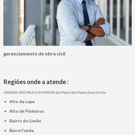
gerenciamento de obra civil
Regiões onde a atende :
GRANDE SÃO PAULO
INTERIOR
São Paulo
São Paulo
Zona Oeste
Alto da Lapa
Alto de Pinheiros
Bairro do Limão
Barra Funda