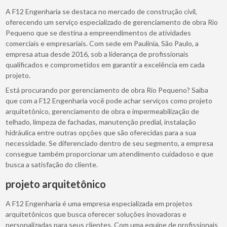
A F12 Engenharia se destaca no mercado de construção civil,
oferecendo um serviço especializado de gerenciamento de obra Rio
Pequeno que se destina a empreendimentos de atividades
comerciais e empresariais. Com sede em Paulínia, São Paulo, a
empresa atua desde 2016, sob a liderança de profissionais
qualificados e comprometidos em garantir a excelência em cada
projeto.
Está procurando por gerenciamento de obra Rio Pequeno? Saiba
que com a F12 Engenharia você pode achar serviços como projeto
arquitetônico, gerenciamento de obra e impermeabilização de
telhado, limpeza de fachadas, manutenção predial, instalação
hidráulica entre outras opções que são oferecidas para a sua
necessidade. Se diferenciado dentro de seu segmento, a empresa
consegue também proporcionar um atendimento cuidadoso e que
busca a satisfação do cliente.
projeto arquitetônico
A F12 Engenharia é uma empresa especializada em projetos
arquitetônicos que busca oferecer soluções inovadoras e
personalizadas para seus clientes. Com uma equipe de profissionais