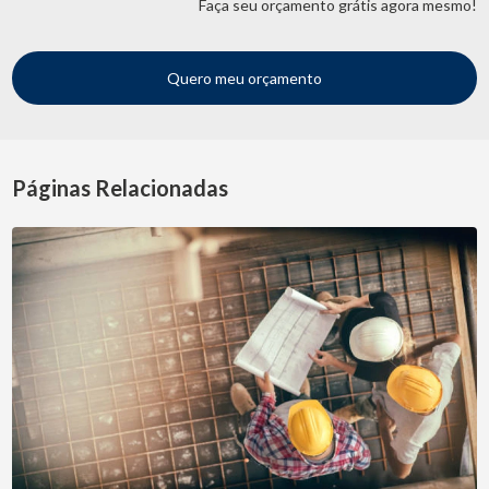
Faça seu orçamento grátis agora mesmo!
Quero meu orçamento
Páginas Relacionadas