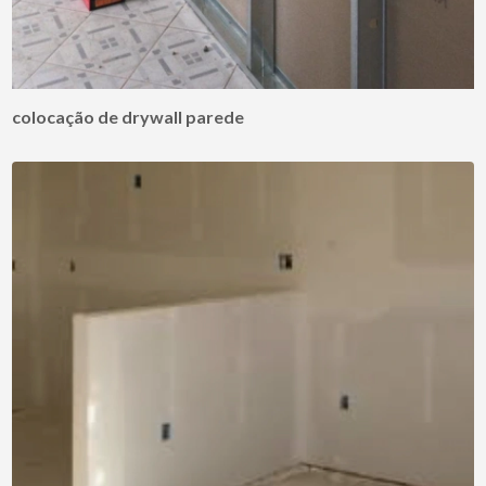
colocação de drywall parede