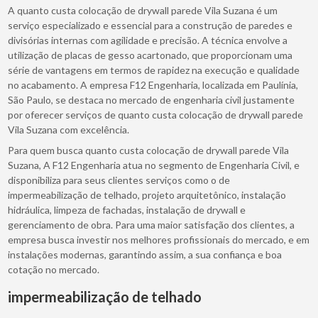
A quanto custa colocação de drywall parede Vila Suzana é um
serviço especializado e essencial para a construção de paredes e
divisórias internas com agilidade e precisão. A técnica envolve a
utilização de placas de gesso acartonado, que proporcionam uma
série de vantagens em termos de rapidez na execução e qualidade
no acabamento. A empresa F12 Engenharia, localizada em Paulínia,
São Paulo, se destaca no mercado de engenharia civil justamente
por oferecer serviços de quanto custa colocação de drywall parede
Vila Suzana com excelência.
Para quem busca quanto custa colocação de drywall parede Vila
Suzana, A F12 Engenharia atua no segmento de Engenharia Civil, e
disponibiliza para seus clientes serviços como o de
impermeabilização de telhado, projeto arquitetônico, instalação
hidráulica, limpeza de fachadas, instalação de drywall e
gerenciamento de obra. Para uma maior satisfação dos clientes, a
empresa busca investir nos melhores profissionais do mercado, e em
instalações modernas, garantindo assim, a sua confiança e boa
cotação no mercado.
impermeabilização de telhado