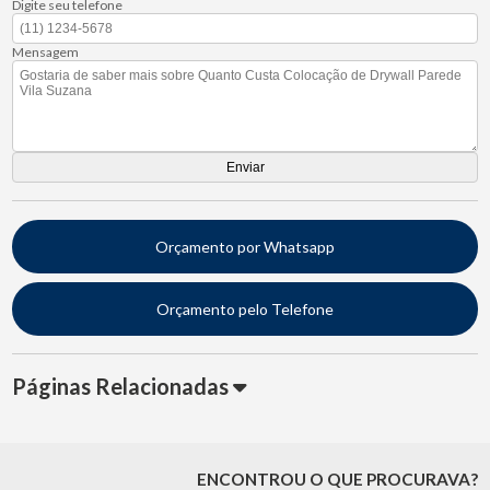
Digite seu telefone
Mensagem
Orçamento por Whatsapp
Orçamento pelo Telefone
Páginas Relacionadas
ENCONTROU O QUE PROCURAVA?