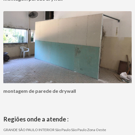
montagem de parede de drywall
Regiões onde a atende :
GRANDE SÃO PAULO
INTERIOR
São Paulo
São Paulo
Zona Oeste