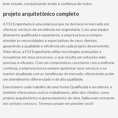
bom estado, conquistando então a confiança de todos.
projeto arquitetônico completo
A F12 Engenharia é uma empresa que se destaca no mercado por
oferecer serviços de excelência em engenharia. Com uma equipe
altamente qualificada e experiente, a empresa busca sempre
atender às necessidades e expectativas de seus clientes,
garantindo a qualidade e eficiência em cada projeto desenvolvido.
Além disso, a F12 Engenharia utiliza tecnologias avançadas e
inovadoras em seus processos, o que resulta em soluções mais
precisas e eficazes. Com um compromisso constante com a melhoria
contínua, a empresa busca sempre aprimorar seus serviços e se
manter atualizada com as tendências do mercado, oferecendo assim
um atendimento diferenciado e de alta qualidade.
Executamos cada trabalho de uma forma Qualificada e excelente, e
também oferecemos outros trabalhamos, além dos citados, como
projeto arquitetônico e gerenciamento de obra. Saiba mais entrando
em contato conosco. Teremos prazer em atender você!