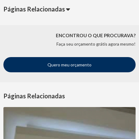
Páginas Relacionadas
ENCONTROU O QUE PROCURAVA?
Faça seu orçamento grátis agora mesmo!
Quero meu orçamento
Páginas Relacionadas