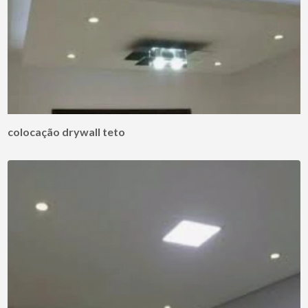
colocação drywall teto