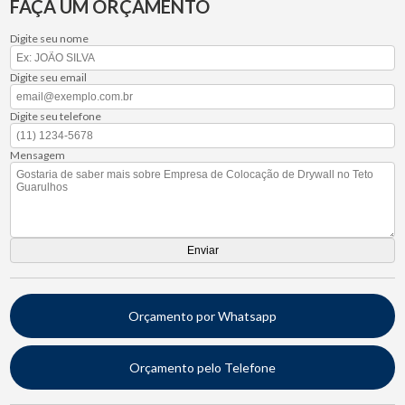
FAÇA UM ORÇAMENTO
Digite seu nome
Digite seu email
Digite seu telefone
Mensagem
Orçamento por Whatsapp
Orçamento pelo Telefone