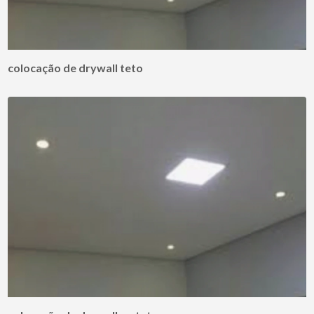
colocação de drywall teto