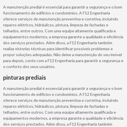
A manutenção predial é essencial para garantir a segurança e o bom
funcionamento de edifícios e condomínios. A F12 Engenharia
oferece serviços de manutenção preventiva e corretiva, incluindo
reparos elétricos, hidráulicos, pintura, limpeza de fachadas e
telhados, entre outros. Com uma equipe altamente qualificada e
equipamentos modernos, a empresa garante a qualidade e eficiência
dos serviços prestados. Além disso, a F12 Engenharia também
realiza vistorias técnicas para identificar possíveis problemas e
propor soluções adequadas. Não deixe a manutenção do seu imóvel
para depois, conte com a F12 Engenharia para garantir a segurança e
o conforto dos seus usuários.
pinturas prediais
A manutenção predial é essencial para garantir a segurança e o bom
funcionamento de edifícios e condomínios. A F12 Engenharia
oferece serviços de manutenção preventiva e corretiva, incluindo
reparos elétricos, hidráulicos, pintura, limpeza de fachadas e
telhados, entre outros. Com uma equipe altamente qualificada e
equipamentos modernos, a empresa garante a qualidade e eficiência
dos serviços prestados. Além disso, a F12 Engenharia também