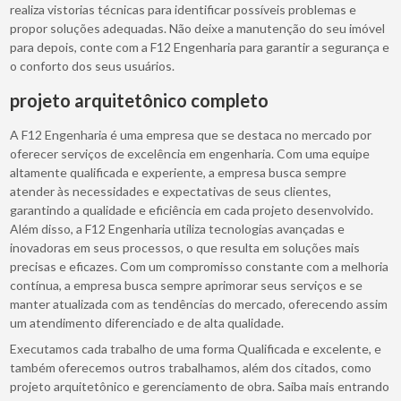
realiza vistorias técnicas para identificar possíveis problemas e
propor soluções adequadas. Não deixe a manutenção do seu imóvel
para depois, conte com a F12 Engenharia para garantir a segurança e
o conforto dos seus usuários.
projeto arquitetônico completo
A F12 Engenharia é uma empresa que se destaca no mercado por
oferecer serviços de excelência em engenharia. Com uma equipe
altamente qualificada e experiente, a empresa busca sempre
atender às necessidades e expectativas de seus clientes,
garantindo a qualidade e eficiência em cada projeto desenvolvido.
Além disso, a F12 Engenharia utiliza tecnologias avançadas e
inovadoras em seus processos, o que resulta em soluções mais
precisas e eficazes. Com um compromisso constante com a melhoria
contínua, a empresa busca sempre aprimorar seus serviços e se
manter atualizada com as tendências do mercado, oferecendo assim
um atendimento diferenciado e de alta qualidade.
Executamos cada trabalho de uma forma Qualificada e excelente, e
também oferecemos outros trabalhamos, além dos citados, como
projeto arquitetônico e gerenciamento de obra. Saiba mais entrando