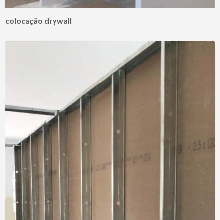
colocação drywall