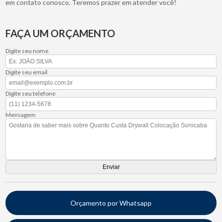
em contato conosco. Teremos prazer em atender você!
FAÇA UM ORÇAMENTO
Digite seu nome
Digite seu email
Digite seu telefone
Mensagem
Orçamento por Whatsapp