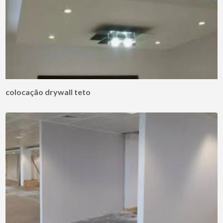
colocação drywall teto