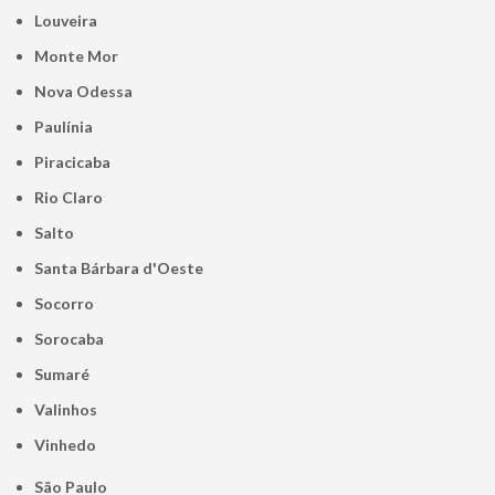
Louveira
Monte Mor
Nova Odessa
Paulínia
Piracicaba
Rio Claro
Salto
Santa Bárbara d'Oeste
Socorro
Sorocaba
Sumaré
Valinhos
Vinhedo
São Paulo