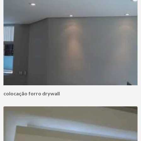
colocação forro drywall