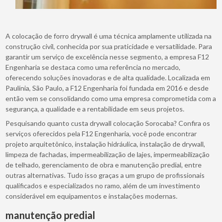
A colocação de forro drywall é uma técnica amplamente utilizada na
construção civil, conhecida por sua praticidade e versatilidade. Para
garantir um serviço de excelência nesse segmento, a empresa F12
Engenharia se destaca como uma referência no mercado,
oferecendo soluções inovadoras e de alta qualidade. Localizada em
Paulínia, São Paulo, a F12 Engenharia foi fundada em 2016 e desde
então vem se consolidando como uma empresa comprometida com a
segurança, a qualidade e a rentabilidade em seus projetos.
Pesquisando quanto custa drywall colocação Sorocaba? Confira os
serviços oferecidos pela F12 Engenharia, você pode encontrar
projeto arquitetônico, instalação hidráulica, instalação de drywall,
limpeza de fachadas, impermeabilização de lajes, impermeabilização
de telhado, gerenciamento de obra e manutenção predial, entre
outras alternativas. Tudo isso graças a um grupo de profissionais
qualificados e especializados no ramo, além de um investimento
considerável em equipamentos e instalações modernas.
manutenção predial