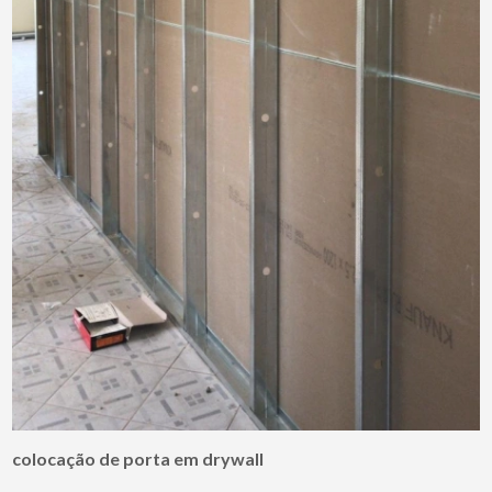
colocação de porta em drywall