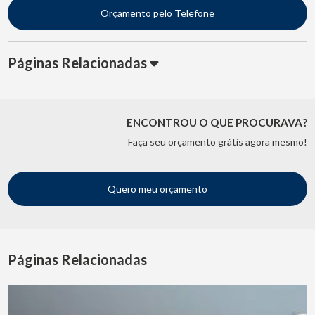
Orçamento pelo Telefone
Páginas Relacionadas
ENCONTROU O QUE PROCURAVA?
Faça seu orçamento grátis agora mesmo!
Quero meu orçamento
Páginas Relacionadas