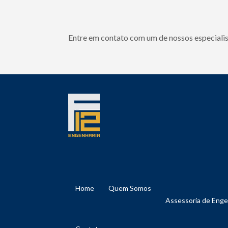
Entre em contato com um de nossos especialis
Home
Quem Somos
Assessoria de Eng