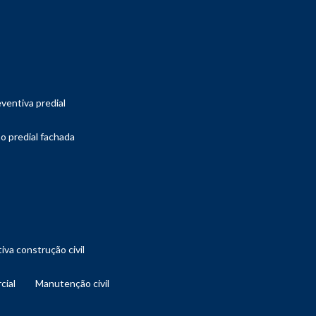
ventiva predial
o predial fachada
iva construção civil
cial
manutenção civil