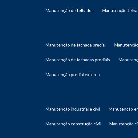
manutenção de telhados
manutenção telh
manutenção de fachada predial
manutenção
manutenção de fachadas prediais
manutenç
manutenção predial externa
manutenção industrial e civil
manutenção en
manutenção construção civil
manutenção ci