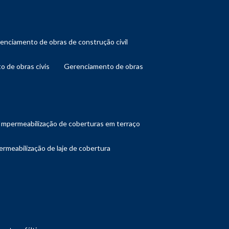
renciamento de obras de construção civil
o de obras civis
gerenciamento de obras
impermeabilização de coberturas em terraço
ermeabilização de laje de cobertura