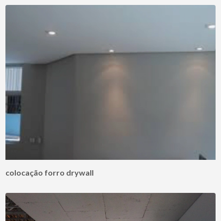
colocação forro drywall