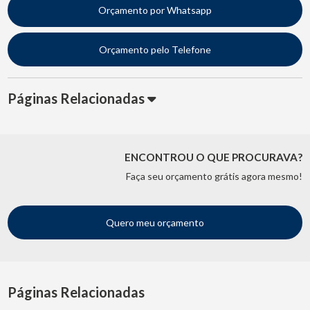
Orçamento por Whatsapp
Orçamento pelo Telefone
Páginas Relacionadas
ENCONTROU O QUE PROCURAVA?
Faça seu orçamento grátis agora mesmo!
Quero meu orçamento
Páginas Relacionadas