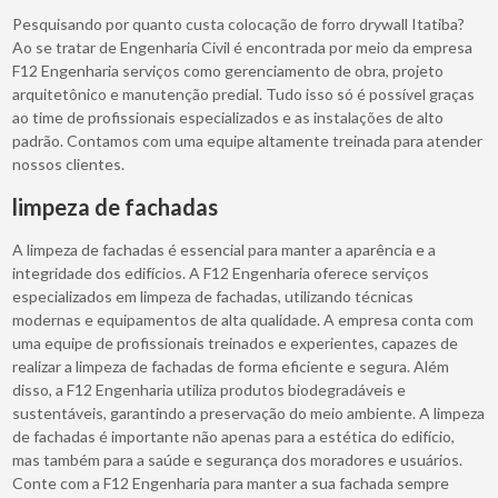
Pesquisando por quanto custa colocação de forro drywall Itatiba?
Ao se tratar de Engenharia Civil é encontrada por meio da empresa
F12 Engenharia serviços como gerenciamento de obra, projeto
arquitetônico e manutenção predial. Tudo isso só é possível graças
ao time de profissionais especializados e as instalações de alto
padrão. Contamos com uma equipe altamente treinada para atender
nossos clientes.
limpeza de fachadas
A limpeza de fachadas é essencial para manter a aparência e a
integridade dos edifícios. A F12 Engenharia oferece serviços
especializados em limpeza de fachadas, utilizando técnicas
modernas e equipamentos de alta qualidade. A empresa conta com
uma equipe de profissionais treinados e experientes, capazes de
realizar a limpeza de fachadas de forma eficiente e segura. Além
disso, a F12 Engenharia utiliza produtos biodegradáveis e
sustentáveis, garantindo a preservação do meio ambiente. A limpeza
de fachadas é importante não apenas para a estética do edifício,
mas também para a saúde e segurança dos moradores e usuários.
Conte com a F12 Engenharia para manter a sua fachada sempre