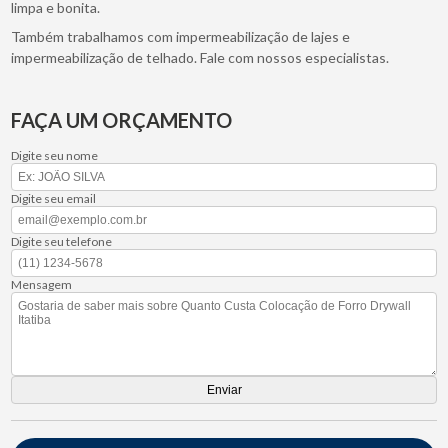
limpa e bonita.
Também trabalhamos com impermeabilização de lajes e
impermeabilização de telhado. Fale com nossos especialistas.
FAÇA UM ORÇAMENTO
Digite seu nome
Digite seu email
Digite seu telefone
Mensagem