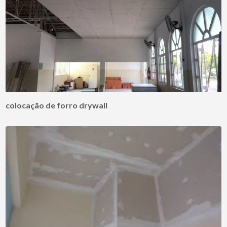
colocação de forro drywall