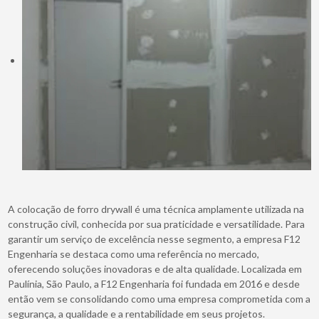
A colocação de forro drywall é uma técnica amplamente utilizada na
construção civil, conhecida por sua praticidade e versatilidade. Para
garantir um serviço de excelência nesse segmento, a empresa F12
Engenharia se destaca como uma referência no mercado,
oferecendo soluções inovadoras e de alta qualidade. Localizada em
Paulínia, São Paulo, a F12 Engenharia foi fundada em 2016 e desde
então vem se consolidando como uma empresa comprometida com a
segurança, a qualidade e a rentabilidade em seus projetos.