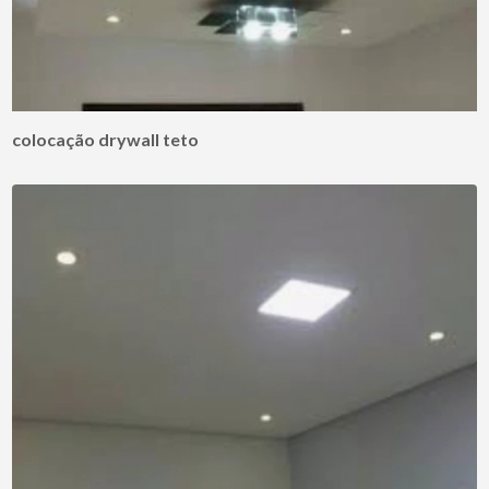
colocação drywall teto