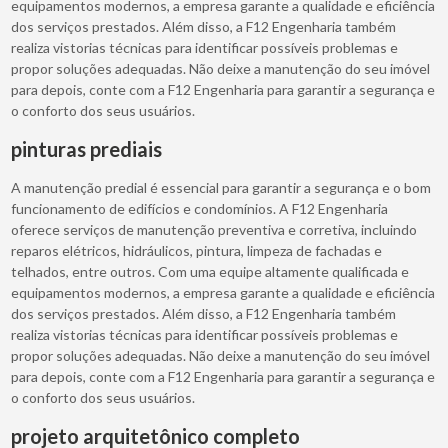
equipamentos modernos, a empresa garante a qualidade e eficiência
dos serviços prestados. Além disso, a F12 Engenharia também
realiza vistorias técnicas para identificar possíveis problemas e
propor soluções adequadas. Não deixe a manutenção do seu imóvel
para depois, conte com a F12 Engenharia para garantir a segurança e
o conforto dos seus usuários.
pinturas prediais
A manutenção predial é essencial para garantir a segurança e o bom
funcionamento de edifícios e condomínios. A F12 Engenharia
oferece serviços de manutenção preventiva e corretiva, incluindo
reparos elétricos, hidráulicos, pintura, limpeza de fachadas e
telhados, entre outros. Com uma equipe altamente qualificada e
equipamentos modernos, a empresa garante a qualidade e eficiência
dos serviços prestados. Além disso, a F12 Engenharia também
realiza vistorias técnicas para identificar possíveis problemas e
propor soluções adequadas. Não deixe a manutenção do seu imóvel
para depois, conte com a F12 Engenharia para garantir a segurança e
o conforto dos seus usuários.
projeto arquitetônico completo