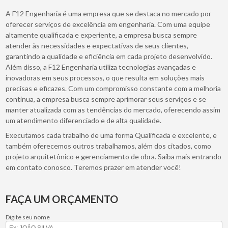
A F12 Engenharia é uma empresa que se destaca no mercado por
oferecer serviços de excelência em engenharia. Com uma equipe
altamente qualificada e experiente, a empresa busca sempre
atender às necessidades e expectativas de seus clientes,
garantindo a qualidade e eficiência em cada projeto desenvolvido.
Além disso, a F12 Engenharia utiliza tecnologias avançadas e
inovadoras em seus processos, o que resulta em soluções mais
precisas e eficazes. Com um compromisso constante com a melhoria
contínua, a empresa busca sempre aprimorar seus serviços e se
manter atualizada com as tendências do mercado, oferecendo assim
um atendimento diferenciado e de alta qualidade.
Executamos cada trabalho de uma forma Qualificada e excelente, e
também oferecemos outros trabalhamos, além dos citados, como
projeto arquitetônico e gerenciamento de obra. Saiba mais entrando
em contato conosco. Teremos prazer em atender você!
FAÇA UM ORÇAMENTO
Digite seu nome