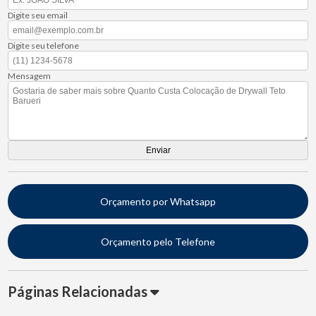
Digite seu email
Digite seu telefone
Mensagem
Orçamento por Whatsapp
Orçamento pelo Telefone
Páginas Relacionadas