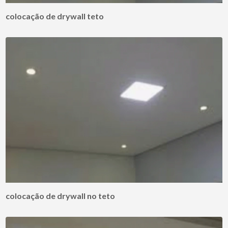
colocação de drywall teto
colocação de drywall no teto