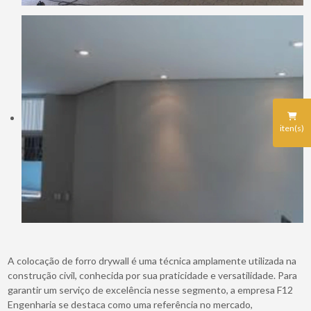
iten(s)
A colocação de forro drywall é uma técnica amplamente utilizada na
construção civil, conhecida por sua praticidade e versatilidade. Para
garantir um serviço de excelência nesse segmento, a empresa F12
Engenharia se destaca como uma referência no mercado,