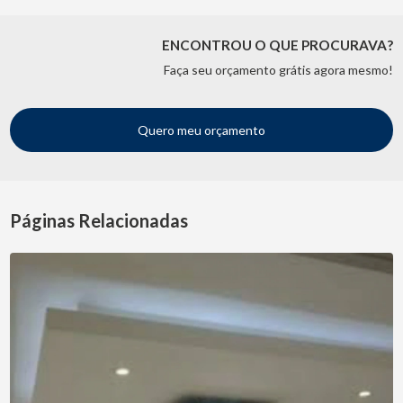
ENCONTROU O QUE PROCURAVA?
Faça seu orçamento grátis agora mesmo!
Quero meu orçamento
Páginas Relacionadas