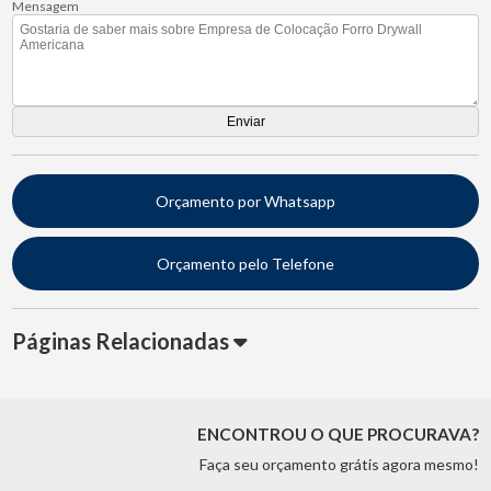
Mensagem
Orçamento por Whatsapp
Orçamento pelo Telefone
Páginas Relacionadas
ENCONTROU O QUE PROCURAVA?
Faça seu orçamento grátis agora mesmo!