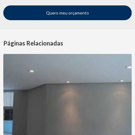
Quero meu orçamento
Páginas Relacionadas