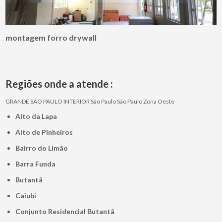
montagem forro drywall
Regiões onde a atende :
GRANDE SÃO PAULO
INTERIOR
São Paulo
São Paulo
Zona Oeste
Alto da Lapa
Alto de Pinheiros
Bairro do Limão
Barra Funda
Butantã
Caiubi
Conjunto Residencial Butantã