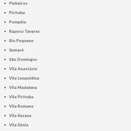
Pinheiros
Pirituba
Pompéia
Raposo Tavares
Rio Pequeno
Sumaré
São Domingos
Vila Anastácio
Vila Leopoldina
Vila Madalena
Vila Pirituba
Vila Romana
Vila Suzana
Vila Sônia