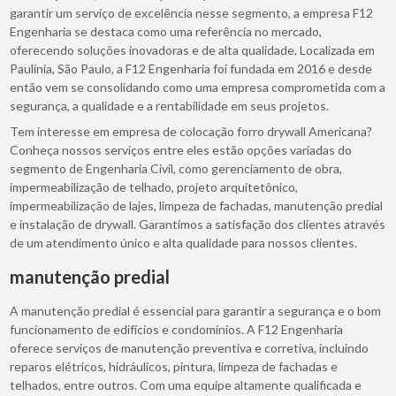
garantir um serviço de excelência nesse segmento, a empresa F12
Engenharia se destaca como uma referência no mercado,
oferecendo soluções inovadoras e de alta qualidade. Localizada em
Paulínia, São Paulo, a F12 Engenharia foi fundada em 2016 e desde
então vem se consolidando como uma empresa comprometida com a
segurança, a qualidade e a rentabilidade em seus projetos.
Tem interesse em empresa de colocação forro drywall Americana?
Conheça nossos serviços entre eles estão opções variadas do
segmento de Engenharia Civil, como gerenciamento de obra,
impermeabilização de telhado, projeto arquitetônico,
impermeabilização de lajes, limpeza de fachadas, manutenção predial
e instalação de drywall. Garantimos a satisfação dos clientes através
de um atendimento único e alta qualidade para nossos clientes.
manutenção predial
A manutenção predial é essencial para garantir a segurança e o bom
funcionamento de edifícios e condomínios. A F12 Engenharia
oferece serviços de manutenção preventiva e corretiva, incluindo
reparos elétricos, hidráulicos, pintura, limpeza de fachadas e
telhados, entre outros. Com uma equipe altamente qualificada e