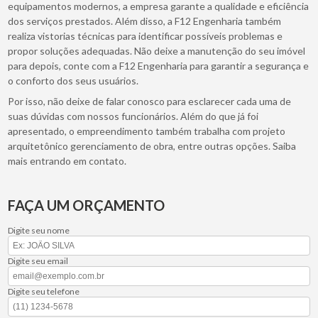
equipamentos modernos, a empresa garante a qualidade e eficiência
dos serviços prestados. Além disso, a F12 Engenharia também
realiza vistorias técnicas para identificar possíveis problemas e
propor soluções adequadas. Não deixe a manutenção do seu imóvel
para depois, conte com a F12 Engenharia para garantir a segurança e
o conforto dos seus usuários.
Por isso, não deixe de falar conosco para esclarecer cada uma de
suas dúvidas com nossos funcionários. Além do que já foi
apresentado, o empreendimento também trabalha com projeto
arquitetônico gerenciamento de obra, entre outras opções. Saiba
mais entrando em contato.
FAÇA UM ORÇAMENTO
Digite seu nome
Digite seu email
Digite seu telefone