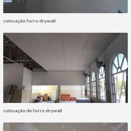
colocação forro drywall
colocação de forro drywall