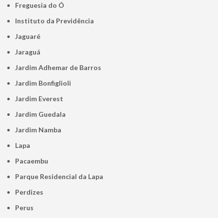
Freguesia do Ó
Instituto da Previdência
Jaguaré
Jaraguá
Jardim Adhemar de Barros
Jardim Bonfiglioli
Jardim Everest
Jardim Guedala
Jardim Namba
Lapa
Pacaembu
Parque Residencial da Lapa
Perdizes
Perus