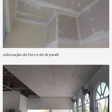
colocação de forro de drywall