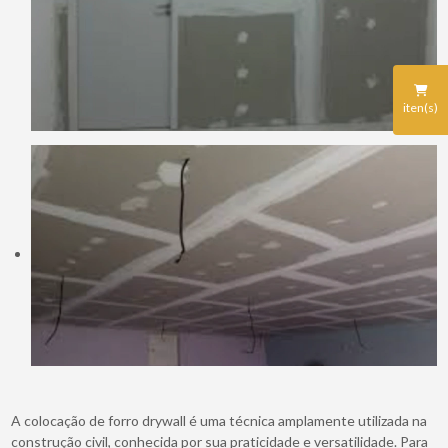
iten(s)
A colocação de forro drywall é uma técnica amplamente utilizada na
construção civil, conhecida por sua praticidade e versatilidade. Para