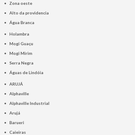
Zona oeste
alto da providencia
Água Branca
Holambra
Mogi Guaçu
Mogi Mirim
Serra Negra
Águas de Lindóia
ARUJÁ
Alphaville
Alphaville Industrial
Arujá
Barueri
Caieiras