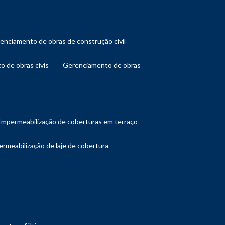
renciamento de obras de construção civil
o de obras civis
gerenciamento de obras
impermeabilização de coberturas em terraço
ermeabilização de laje de cobertura