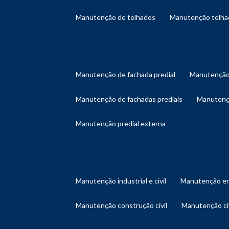
manutenção de telhados
manutenção telh
manutenção de fachada predial
manutenção
manutenção de fachadas prediais
manutenç
manutenção predial externa
manutenção industrial e civil
manutenção en
manutenção construção civil
manutenção ci