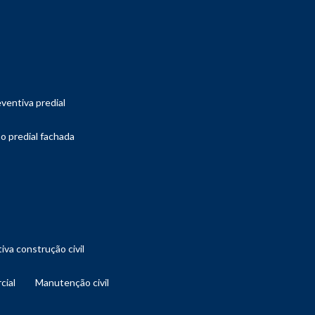
ventiva predial
o predial fachada
iva construção civil
cial
manutenção civil