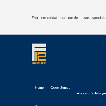
Entre em contato com um de nossos especialis
Home
Quem Somos
Assessoria de Eng