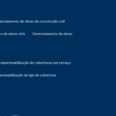
renciamento de obras de construção civil
o de obras civis
gerenciamento de obras
impermeabilização de coberturas em terraço
ermeabilização de laje de cobertura