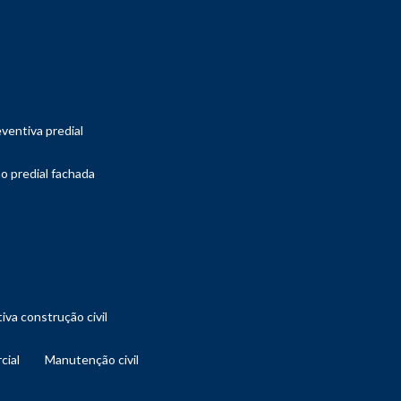
ventiva predial
o predial fachada
iva construção civil
cial
manutenção civil