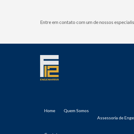
Entre em contato com um de nossos especialis
Home
Quem Somos
Assessoria de Eng