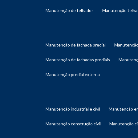
manutenção de telhados
manutenção telh
manutenção de fachada predial
manutenção
manutenção de fachadas prediais
manutenç
manutenção predial externa
manutenção industrial e civil
manutenção en
manutenção construção civil
manutenção ci