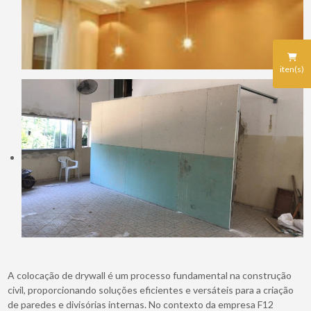
iten(s)
A colocação de drywall é um processo fundamental na construção
civil, proporcionando soluções eficientes e versáteis para a criação
de paredes e divisórias internas. No contexto da empresa F12