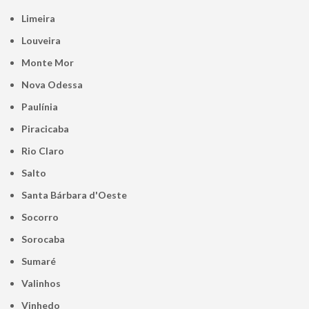
Limeira
Louveira
Monte Mor
Nova Odessa
Paulínia
Piracicaba
Rio Claro
Salto
Santa Bárbara d'Oeste
Socorro
Sorocaba
Sumaré
Valinhos
Vinhedo