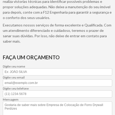
realiza vistorias técnicas para identificar possíveis problemas e
propor soluções adequadas. Não deixe a manutenção do seu imóvel
para depois, conte com a F12 Engenharia para garantir a segurança e
o conforto dos seus usuários.
Executamos nossos serviços de forma excelente e Qualificada. Com
um atendimento diferenciado e cuidadoso, teremos o prazer de
sanar suas dúvidas. Por isso, não deixe de entrar em contato para
saber mais.
FAÇA UM ORÇAMENTO
Digite seu nome
Digite seu email
Digite seu telefone
Mensagem