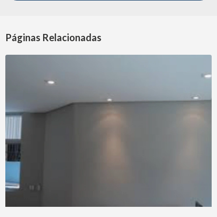
Páginas Relacionadas