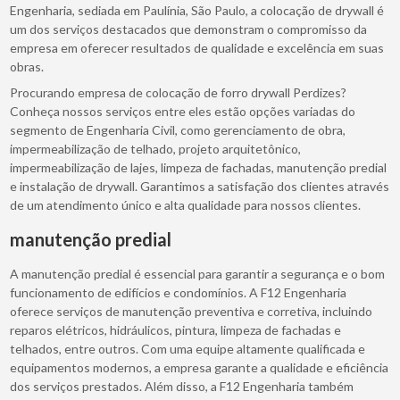
Engenharia, sediada em Paulínia, São Paulo, a colocação de drywall é
um dos serviços destacados que demonstram o compromisso da
empresa em oferecer resultados de qualidade e excelência em suas
obras.
Procurando empresa de colocação de forro drywall Perdizes?
Conheça nossos serviços entre eles estão opções variadas do
segmento de Engenharia Civil, como gerenciamento de obra,
impermeabilização de telhado, projeto arquitetônico,
impermeabilização de lajes, limpeza de fachadas, manutenção predial
e instalação de drywall. Garantimos a satisfação dos clientes através
de um atendimento único e alta qualidade para nossos clientes.
manutenção predial
A manutenção predial é essencial para garantir a segurança e o bom
funcionamento de edifícios e condomínios. A F12 Engenharia
oferece serviços de manutenção preventiva e corretiva, incluindo
reparos elétricos, hidráulicos, pintura, limpeza de fachadas e
telhados, entre outros. Com uma equipe altamente qualificada e
equipamentos modernos, a empresa garante a qualidade e eficiência
dos serviços prestados. Além disso, a F12 Engenharia também