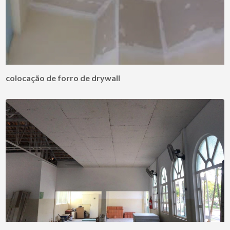
colocação de forro de drywall