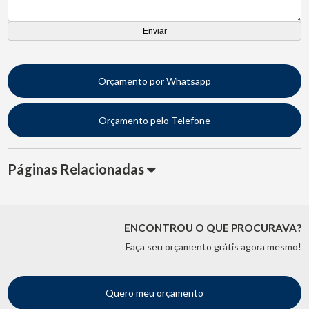
Orçamento por Whatsapp
Orçamento pelo Telefone
Páginas Relacionadas
ENCONTROU O QUE PROCURAVA?
Faça seu orçamento grátis agora mesmo!
Quero meu orçamento