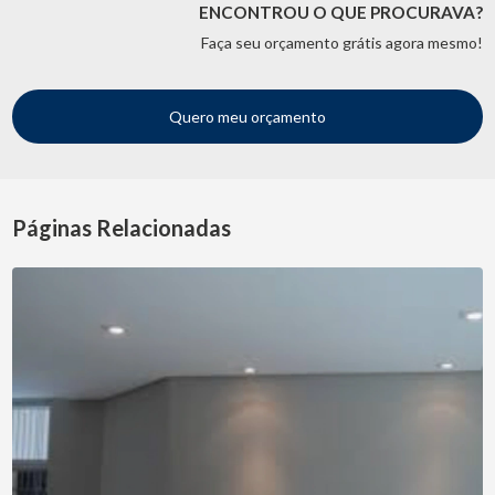
ENCONTROU O QUE PROCURAVA?
Faça seu orçamento grátis agora mesmo!
Quero meu orçamento
Páginas Relacionadas