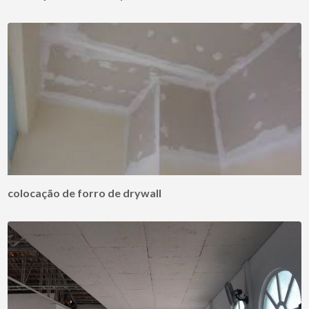
colocação de forro de drywall