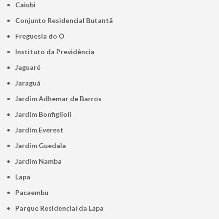
Caiubi
Conjunto Residencial Butantã
Freguesia do Ó
Instituto da Previdência
Jaguaré
Jaraguá
Jardim Adhemar de Barros
Jardim Bonfiglioli
Jardim Everest
Jardim Guedala
Jardim Namba
Lapa
Pacaembu
Parque Residencial da Lapa