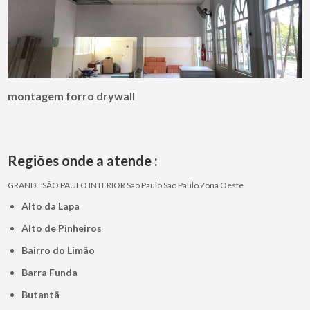
montagem forro drywall
Regiões onde a atende :
GRANDE SÃO PAULO
INTERIOR
São Paulo
São Paulo
Zona Oeste
Alto da Lapa
Alto de Pinheiros
Bairro do Limão
Barra Funda
Butantã