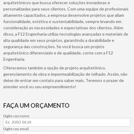
arquitetônicos que busca oferecer soluções inovadoras e
personalizadas para seus clientes. Com uma equipe de profissionais
altamente capacitados, a empresa desenvolve projetos que aliam
funcionalidade, estética e sustentabilidade, sempre levando em
consideração as necessidades e expectativas dos clientes. Além
disso, a F12 Engenharia utiliza tecnologias avançadas e materiais de
alta qualidade em seus projetos, garantindo a durabilidade e
segurança das construções. Se você busca um projeto
arquitetônico diferenciado e de qualidade, conte com a F12
Engenharia.
Oferecemos também a opção de projeto arquitetônico,
gerenciamento de obra e impermeabilização de telhado. Assim, não
deixe de entrar em contato para saber mais. Teremos o prazer de
atender você ou seu empreendimento!
FAÇA UM ORÇAMENTO
Digite seu nome
Digite seu email