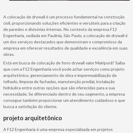
A colocação de drywall é um processo fundamental na construção
civil, proporcionando soluções eficientes e versáteis para a criação
de paredes e divisórias internas. No contexto da empresa F12
Engenharia, sediada em Paulínia, São Paulo, a colocação de drywall é
um dos serviços destacados que demonstram o compromisso da
empresa em oferecer resultados de qualidade e excelência em suas
obras.
Está em busca de colocação de forro drywall valor Mairiporã? Saiba
que com a F12 Engenharia você pode achar serviços como projeto
arquitetônico, gerenciamento de obra e impermeabilização de
telhado, limpeza de fachadas, manutenção predial, instalação
hidráulica entre outras opções que são oferecidas para a sua
necessidade. Se diferenciado dentro de seu segmento, a empresa
consegue também proporcionar um atendimento cuidadoso e que
busca a satisfação do cliente.
projeto arquitetônico
A F12 Engenharia é uma empresa especializada em projetos