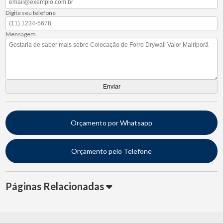
Digite seu telefone
Mensagem
Orçamento por Whatsapp
Orçamento pelo Telefone
Páginas Relacionadas