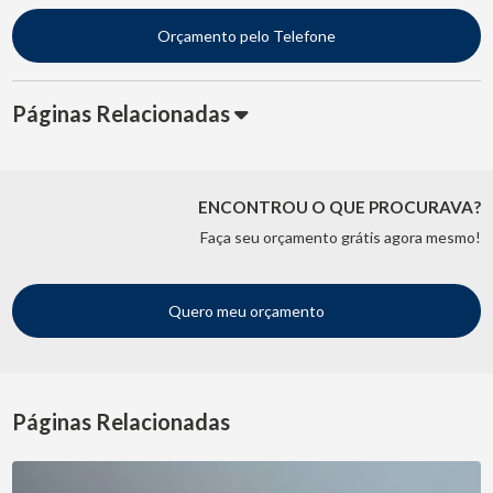
Orçamento pelo Telefone
Páginas Relacionadas
ENCONTROU O QUE PROCURAVA?
Faça seu orçamento grátis agora mesmo!
Quero meu orçamento
Páginas Relacionadas