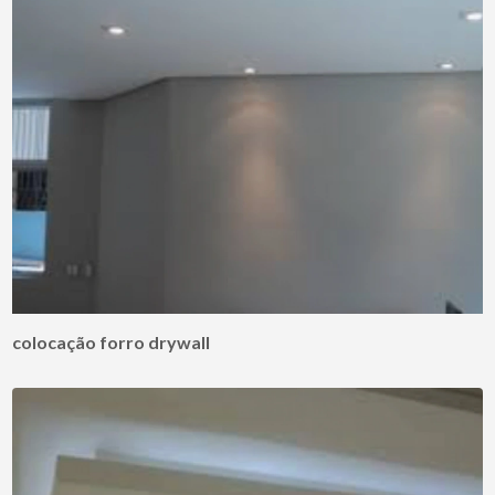
colocação forro drywall