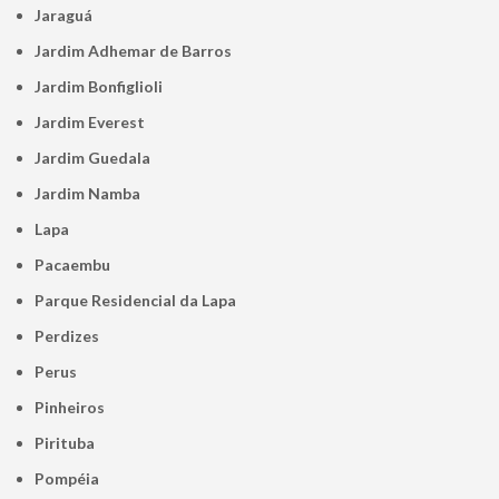
Jaraguá
Jardim Adhemar de Barros
Jardim Bonfiglioli
Jardim Everest
Jardim Guedala
Jardim Namba
Lapa
Pacaembu
Parque Residencial da Lapa
Perdizes
Perus
Pinheiros
Pirituba
Pompéia