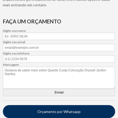
mais entrando em contato.
FAÇA UM ORÇAMENTO
Digite seu nome
Digite seu email
Digite seu telefone
Mensagem
Orçamento por Whatsapp