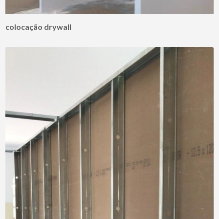
colocação drywall