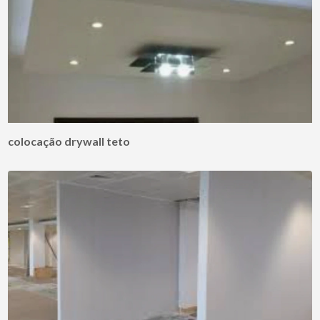
colocação drywall teto