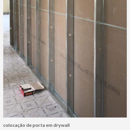
colocação de porta em drywall