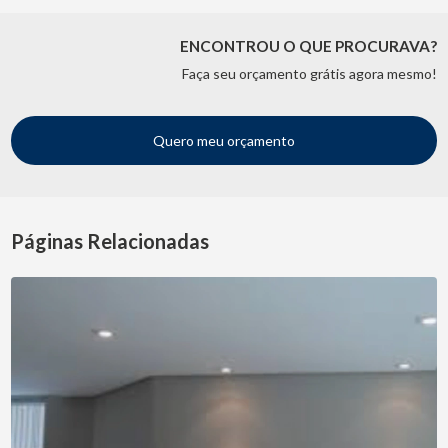
ENCONTROU O QUE PROCURAVA?
Faça seu orçamento grátis agora mesmo!
Quero meu orçamento
Páginas Relacionadas