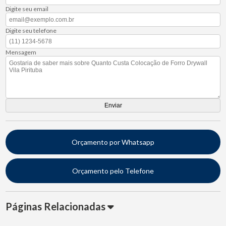
Digite seu email
Digite seu telefone
Mensagem
Orçamento por Whatsapp
Orçamento pelo Telefone
Páginas Relacionadas