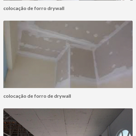
colocação de forro drywall
colocação de forro de drywall