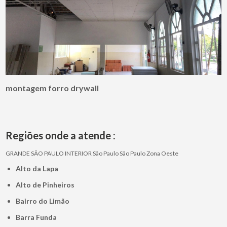
montagem forro drywall
Regiões onde a atende :
GRANDE SÃO PAULO
INTERIOR
São Paulo
São Paulo
Zona Oeste
Alto da Lapa
Alto de Pinheiros
Bairro do Limão
Barra Funda