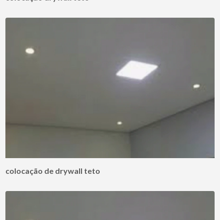
colocação de drywall teto