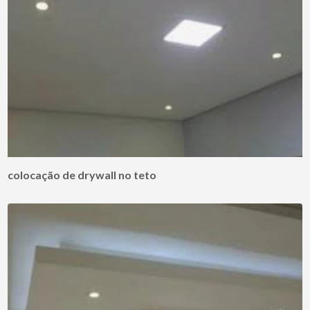
colocação de drywall no teto