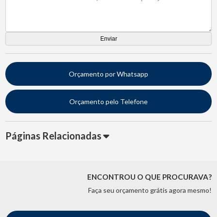
Orçamento por Whatsapp
Orçamento pelo Telefone
Páginas Relacionadas
ENCONTROU O QUE PROCURAVA?
Faça seu orçamento grátis agora mesmo!