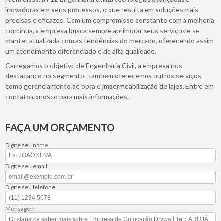
inovadoras em seus processos, o que resulta em soluções mais
precisas e eficazes. Com um compromisso constante com a melhoria
contínua, a empresa busca sempre aprimorar seus serviços e se
manter atualizada com as tendências do mercado, oferecendo assim
um atendimento diferenciado e de alta qualidade.
Carregamos o objetivo de Engenharia Civil, a empresa nos
destacando no segmento. Também oferecemos outros serviços,
como gerenciamento de obra e impermeabilização de lajes. Entre em
contato conosco para mais informações.
FAÇA UM ORÇAMENTO
Digite seu nome
Digite seu email
Digite seu telefone
Mensagem