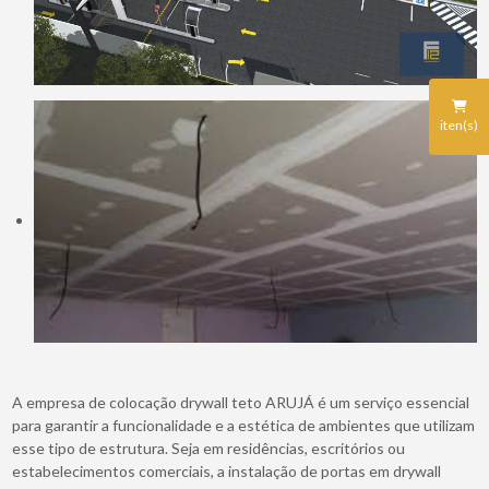
iten(s)
A empresa de colocação drywall teto ARUJÁ é um serviço essencial
para garantir a funcionalidade e a estética de ambientes que utilizam
esse tipo de estrutura. Seja em residências, escritórios ou
estabelecimentos comerciais, a instalação de portas em drywall