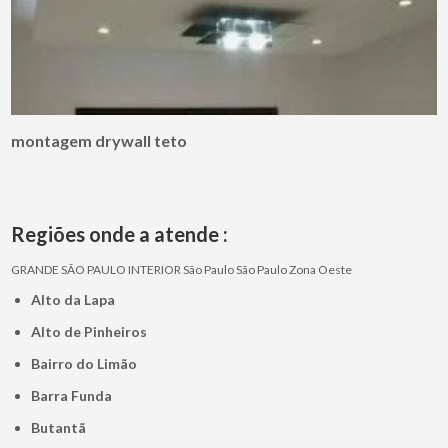
montagem drywall teto
Regiões onde a atende :
GRANDE SÃO PAULO
INTERIOR
São Paulo
São Paulo
Zona Oeste
Alto da Lapa
Alto de Pinheiros
Bairro do Limão
Barra Funda
Butantã