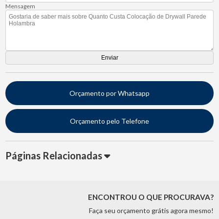
Mensagem
Orçamento por Whatsapp
Orçamento pelo Telefone
Páginas Relacionadas
ENCONTROU O QUE PROCURAVA?
Faça seu orçamento grátis agora mesmo!