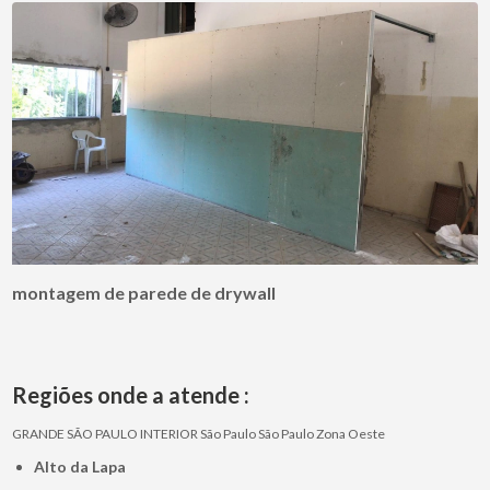
montagem de parede de drywall
Regiões onde a atende :
GRANDE SÃO PAULO
INTERIOR
São Paulo
São Paulo
Zona Oeste
Alto da Lapa