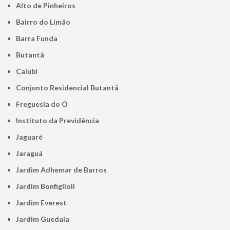
Alto de Pinheiros
Bairro do Limão
Barra Funda
Butantã
Caiubi
Conjunto Residencial Butantã
Freguesia do Ó
Instituto da Previdência
Jaguaré
Jaraguá
Jardim Adhemar de Barros
Jardim Bonfiglioli
Jardim Everest
Jardim Guedala