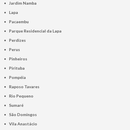
Jardim Namba
Lapa
Pacaembu
Parque Residencial da Lapa
Perdizes
Perus
Pinheiros
Pirituba
Pompéia
Raposo Tavares
Rio Pequeno
Sumaré
São Domingos
Vila Anastácio