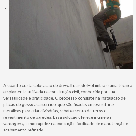
A quanto custa colocação de drywall parede Holambra é uma técnica
amplamente utilizada na construção civil, conhecida por sua
versatilidade e praticidade. O processo consiste na instalação de
placas de gesso acartonado, que são fixadas em estruturas
metálicas para criar divisórias, rebaixamento de tetos e
revestimento de paredes. Essa solução oferece inúmeras
vantagens, como rapidez na execução, facilidade de manutenção e
acabamento refinado.