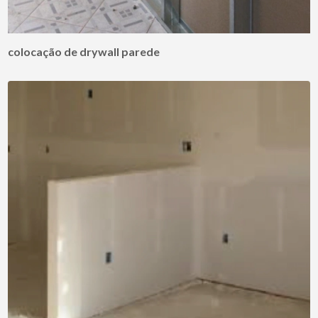
colocação de drywall parede