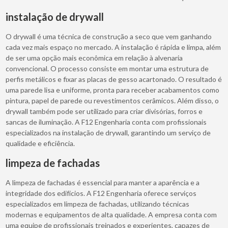
instalação de drywall
O drywall é uma técnica de construção a seco que vem ganhando
cada vez mais espaço no mercado. A instalação é rápida e limpa, além
de ser uma opção mais econômica em relação à alvenaria
convencional. O processo consiste em montar uma estrutura de
perfis metálicos e fixar as placas de gesso acartonado. O resultado é
uma parede lisa e uniforme, pronta para receber acabamentos como
pintura, papel de parede ou revestimentos cerâmicos. Além disso, o
drywall também pode ser utilizado para criar divisórias, forros e
sancas de iluminação. A F12 Engenharia conta com profissionais
especializados na instalação de drywall, garantindo um serviço de
qualidade e eficiência.
limpeza de fachadas
A limpeza de fachadas é essencial para manter a aparência e a
integridade dos edifícios. A F12 Engenharia oferece serviços
especializados em limpeza de fachadas, utilizando técnicas
modernas e equipamentos de alta qualidade. A empresa conta com
uma equipe de profissionais treinados e experientes, capazes de