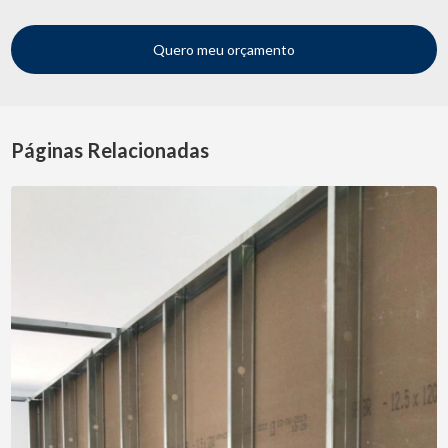
Quero meu orçamento
Páginas Relacionadas