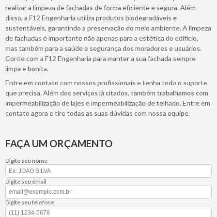
realizar a limpeza de fachadas de forma eficiente e segura. Além
disso, a F12 Engenharia utiliza produtos biodegradáveis e
sustentáveis, garantindo a preservação do meio ambiente. A limpeza
de fachadas é importante não apenas para a estética do edifício,
mas também para a saúde e segurança dos moradores e usuários.
Conte com a F12 Engenharia para manter a sua fachada sempre
limpa e bonita.
Entre em contato com nossos profissionais e tenha todo o suporte
que precisa. Além dos serviços já citados, também trabalhamos com
impermeabilização de lajes e impermeabilização de telhado. Entre em
contato agora e tire todas as suas dúvidas com nossa equipe.
FAÇA UM ORÇAMENTO
Digite seu nome
Digite seu email
Digite seu telefone