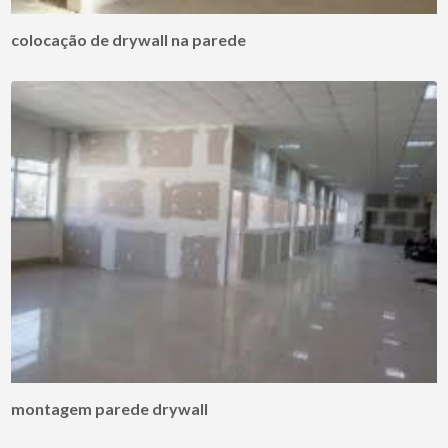
colocação de drywall na parede
montagem parede drywall