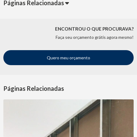
Páginas Relacionadas
ENCONTROU O QUE PROCURAVA?
Faça seu orçamento grátis agora mesmo!
Quero meu orçamento
Páginas Relacionadas