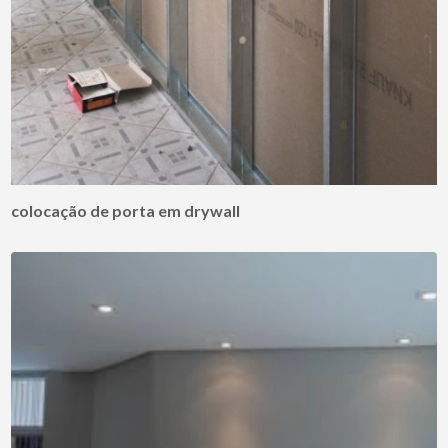
colocação de porta em drywall