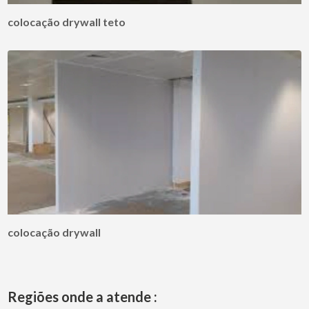
colocação drywall teto
colocação drywall
Regiões onde a atende :