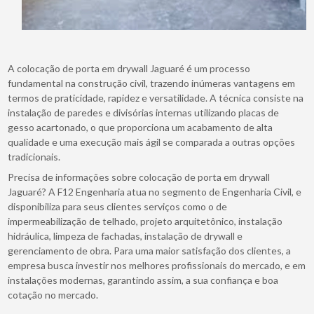
A colocação de porta em drywall Jaguaré é um processo
fundamental na construção civil, trazendo inúmeras vantagens em
termos de praticidade, rapidez e versatilidade. A técnica consiste na
instalação de paredes e divisórias internas utilizando placas de
gesso acartonado, o que proporciona um acabamento de alta
qualidade e uma execução mais ágil se comparada a outras opções
tradicionais.
Precisa de informações sobre colocação de porta em drywall
Jaguaré? A F12 Engenharia atua no segmento de Engenharia Civil, e
disponibiliza para seus clientes serviços como o de
impermeabilização de telhado, projeto arquitetônico, instalação
hidráulica, limpeza de fachadas, instalação de drywall e
gerenciamento de obra. Para uma maior satisfação dos clientes, a
empresa busca investir nos melhores profissionais do mercado, e em
instalações modernas, garantindo assim, a sua confiança e boa
cotação no mercado.