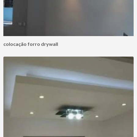
colocação forro drywall