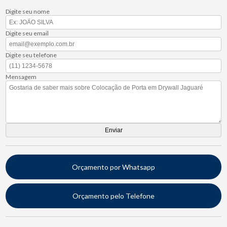
Digite seu nome
Digite seu email
Digite seu telefone
Mensagem
Orçamento por Whatsapp
Orçamento pelo Telefone