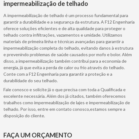
impermeabilização de telhado
A impermeabilização de telhado é um processo fundamental para
garantir a durabilidade e a segurança da estrutura. A F12 Engenharia
oferece soluções eficientes e de alta qualidade para proteger o
telhado contra infiltrações, vazamentos e umidade. Utilizamos
materiais de primeira linha e técnicas avançadas para garantir a
impermeabilização completa do telhado, evitando danos à estrutura
e prevenindo problemas de saúde causados por mofo e bolor. Além
disso, a impermeabilização também contribui para a economia de
energia, já que evita a perda de calor ou frio através do telhado.
Conte com a F12 Engenharia para garantir a proteção e a
durabilidade do seu telhado.
Fale conosco e solicite já o que precisa com toda a Qualificada e
excelente necessária. Além dos já citados, também oferecemos
trabalhos como impermeabilização de lajes e impermeabilização de
telhado. Por isso, entre em contato conosco,estamos sempre a
disposição do cliente.
FAÇA UM ORÇAMENTO