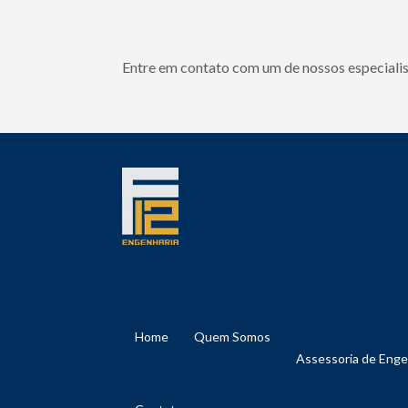
Entre em contato com um de nossos especialis
Home
Quem Somos
Assessoria de Eng