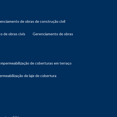
renciamento de obras de construção civil
o de obras civis
gerenciamento de obras
impermeabilização de coberturas em terraço
ermeabilização de laje de cobertura