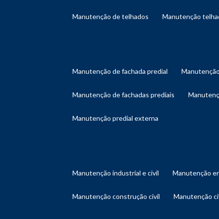
manutenção de telhados
manutenção telh
manutenção de fachada predial
manutenção
manutenção de fachadas prediais
manutenç
manutenção predial externa
manutenção industrial e civil
manutenção en
manutenção construção civil
manutenção ci