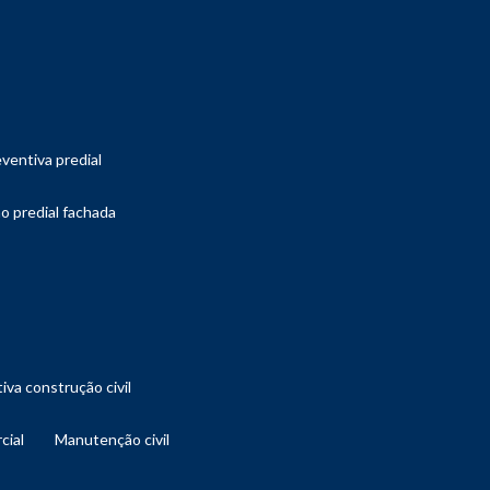
ventiva predial
o predial fachada
iva construção civil
cial
manutenção civil