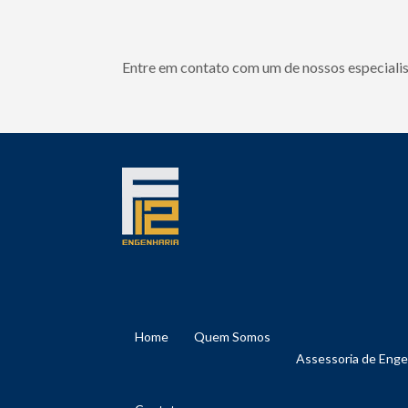
Entre em contato com um de nossos especialis
Home
Quem Somos
Assessoria de Eng