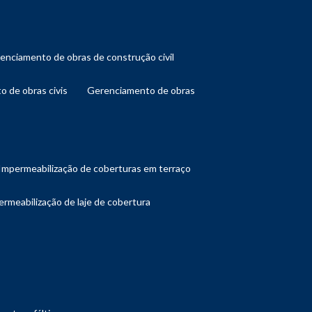
renciamento de obras de construção civil
o de obras civis
gerenciamento de obras
impermeabilização de coberturas em terraço
ermeabilização de laje de cobertura