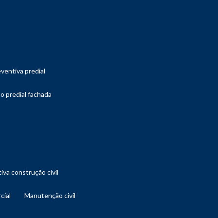
ventiva predial
o predial fachada
iva construção civil
cial
manutenção civil