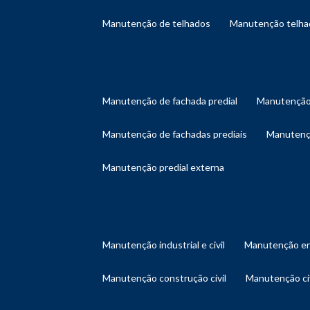
manutenção de telhados
manutenção telh
manutenção de fachada predial
manutenção
manutenção de fachadas prediais
manutenç
manutenção predial externa
manutenção industrial e civil
manutenção en
manutenção construção civil
manutenção ci